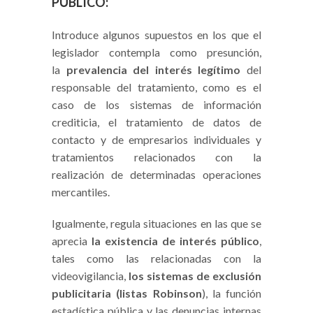
PÚBLICO:
Introduce algunos supuestos en los que el
legislador contempla como presunción,
la
prevalencia del interés legítimo
del
responsable del tratamiento, como es el
caso de los sistemas de información
crediticia, el tratamiento de datos de
contacto y de empresarios individuales y
tratamientos relacionados con la
realización de determinadas operaciones
mercantiles.
Igualmente, regula situaciones en las que se
aprecia
la existencia de interés público
,
tales como las relacionadas con la
videovigilancia,
los sistemas de exclusión
publicitaria (listas Robinson
), la función
estadística pública y las denuncias internas