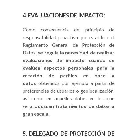
4. EVALUACIONES DE IMPACTO:
Como consecuencia del principio de
responsabilidad proactiva que establece el
Reglamento General de Protección de
Datos,
se regula la necesidad de realizar
evaluaciones de impacto cuando se
evalúen aspectos personales para la
creación de perfiles en base a
datos
obtenidos por ejemplo a partir de
preferencias de usuarios o geolocalización,
así como en aquellos datos en los que
se
produzcan tratamientos de datos a
gran escala.
5. DELEGADO DE PROTECCIÓN DE