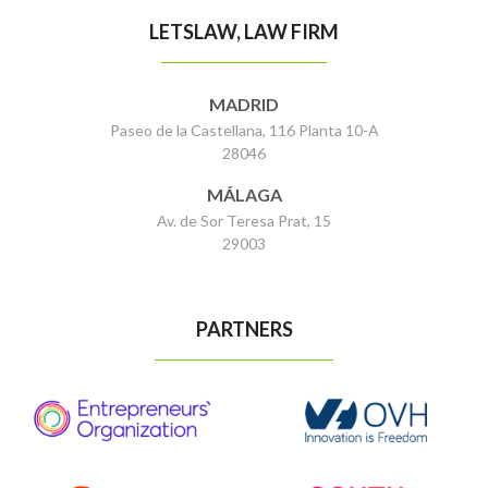
LETSLAW, LAW FIRM
MADRID
Paseo de la Castellana, 116 Planta 10-A
28046
MÁLAGA
Av. de Sor Teresa Prat, 15
29003
PARTNERS