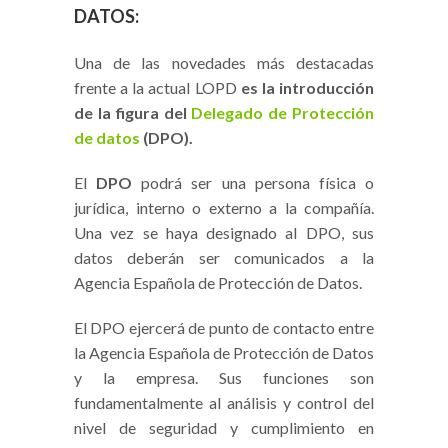
DATOS:
Una de las novedades más destacadas
frente a la actual LOPD
es la introducción
de la figura del
Delegado de Protección
de datos
(DPO).
El
DPO
podrá ser una persona física o
jurídica, interno o externo a la compañía.
Una vez se haya designado al DPO, sus
datos deberán ser comunicados a la
Agencia Española de Protección de Datos.
El DPO ejercerá de punto de contacto entre
la Agencia Española de Protección de Datos
y la empresa. Sus funciones son
fundamentalmente al análisis y control del
nivel de seguridad y cumplimiento en