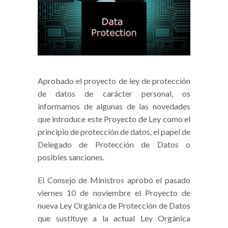
Aprobado el proyecto de ley de protección
de datos de carácter personal, os
informamos de algunas de las novedades
que introduce este Proyecto de Ley como el
principio de protección de datos, el papel de
Delegado de Protección de Datos o
posibles sanciones.
El Consejo de Ministros aprobó el pasado
viernes 10 de noviembre el Proyecto de
nueva Ley Orgánica de Protección de Datos
que sustituye a la actual Ley Orgánica