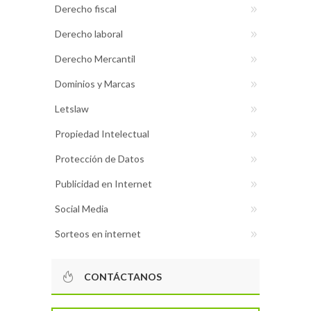
Derecho fiscal
Derecho laboral
Derecho Mercantil
Dominios y Marcas
Letslaw
Propiedad Intelectual
Protección de Datos
Publicidad en Internet
Social Media
Sorteos en internet
CONTÁCTANOS