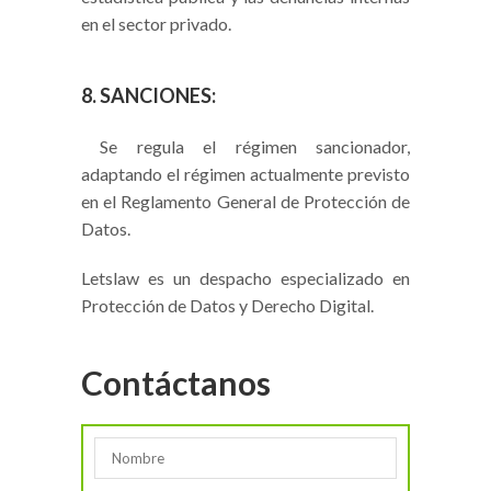
en el sector privado.
8. SANCIONES:
Se regula el régimen sancionador,
adaptando el régimen actualmente previsto
en el Reglamento General de Protección de
Datos.
Letslaw es un despacho especializado en
Protección de Datos y Derecho Digital.
Contáctanos