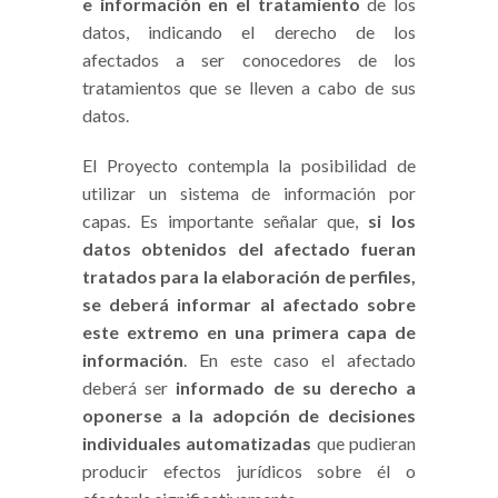
e información en el tratamiento
de los
datos, indicando el derecho de los
afectados a ser conocedores de los
tratamientos que se lleven a cabo de sus
datos.
El Proyecto contempla la posibilidad de
utilizar un sistema de información por
capas. Es importante señalar que,
si los
datos obtenidos del afectado fueran
tratados para la elaboración de perfiles,
se deberá informar al afectado sobre
este extremo en una primera capa de
información
. En este caso el afectado
deberá ser
informado de su derecho a
oponerse a la adopción de decisiones
individuales automatizadas
que pudieran
producir efectos jurídicos sobre él o