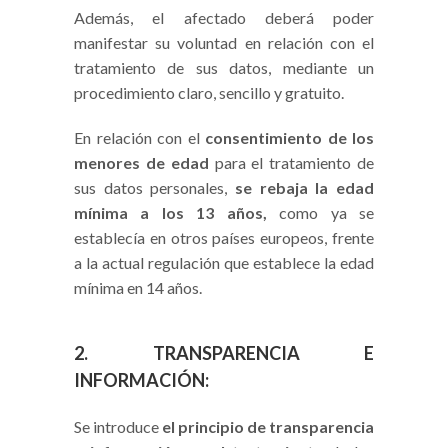
Además, el afectado deberá poder
manifestar su voluntad en relación con el
tratamiento de sus datos, mediante un
procedimiento claro, sencillo y gratuito.
En relación con el
consentimiento de los
menores de edad
para el tratamiento de
sus datos personales,
se rebaja la edad
mínima a los 13 años,
como ya se
establecía en otros países europeos, frente
a la actual regulación que establece la edad
mínima en 14 años.
2. TRANSPARENCIA E
INFORMACIÓN:
Se introduce
el principio de transparencia