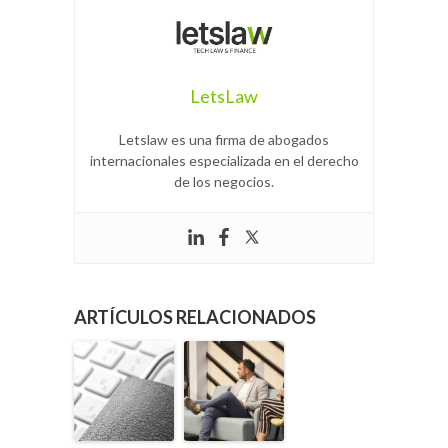
LetsLaw
Letslaw es una firma de abogados
internacionales especializada en el derecho
de los negocios.
ARTÍCULOS RELACIONADOS