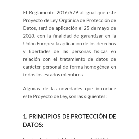
El Reglamento 2016/679 al igual que este
Proyecto de Ley Orgánica de Protección de
Datos, será de aplicación el 25 de mayo de
2018, con la finalidad de garantizar en la
Unión Europea la aplicación de los derechos
y libertades de las personas físicas en
relación con el tratamiento de datos de
carácter personal de forma homogénea en
todos los estados miembros.
Algunas de las novedades que introduce
este Proyecto de Ley, son las siguientes:
1. PRINCIPIOS DE PROTECCIÓN DE
DATOS: