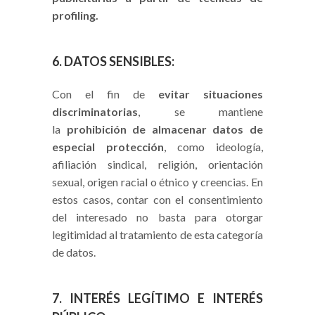
profiling.
6. DATOS SENSIBLES:
Con el fin de
evitar situaciones
discriminatorias
, se mantiene
la
prohibición de almacenar datos de
especial protección
, como ideología,
afiliación sindical, religión, orientación
sexual, origen racial o étnico y creencias. En
estos casos, contar con el consentimiento
del interesado no basta para otorgar
legitimidad al tratamiento de esta categoría
de datos.
7. INTERÉS LEGÍTIMO E INTERÉS