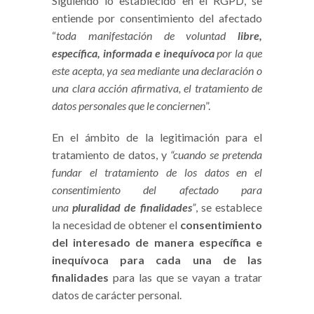
Siguiendo lo establecido en el RGPD, se
entiende por consentimiento del afectado
“
toda manifestación de voluntad
libre,
específica, informada e inequívoca
por la que
este acepta, ya sea mediante una declaración o
una clara acción afirmativa, el tratamiento de
datos personales que le conciernen
”.
En el ámbito de la legitimación para el
tratamiento de datos, y
“cuando se pretenda
fundar el tratamiento de los datos en el
consentimiento del afectado para
una
pluralidad de finalidades
”
, se establece
la necesidad de obtener el
consentimiento
del interesado de manera específica e
inequívoca para cada una de las
finalidades
para las que se vayan a tratar
datos de carácter personal.