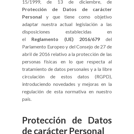
15/1999, de 13 de diciembre, de
Protección de Datos de carácter
Personal
y que tiene como objetivo
adaptar nuestra actual legislación a las
disposiciones establecidas en
el
Reglamento (UE) 2016/679
del
Parlamento Europeo y del Consejo de 27 de
abril de 2016 relativo a la protección de las
personas físicas en lo que respecta al
tratamiento de datos personales y a la libre
circulación de estos datos (RGPD),
introduciendo novedades y mejoras en la
regulación de esta normativa en nuestro
país.
Protección de Datos
de carácter Personal