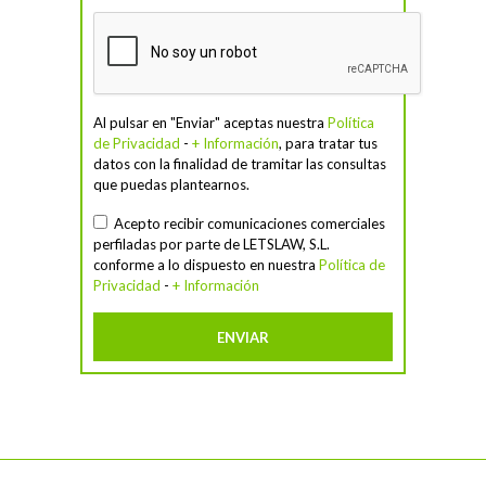
Al pulsar en "Enviar" aceptas nuestra
Política
de Privacidad
-
+ Información
, para tratar tus
datos con la finalidad de tramitar las consultas
que puedas plantearnos.
Acepto recibir comunicaciones comerciales
perfiladas por parte de LETSLAW, S.L.
conforme a lo dispuesto en nuestra
Política de
Privacidad
-
+ Información