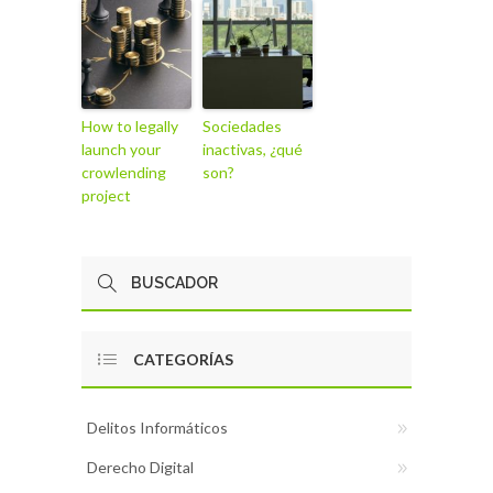
How to legally
Sociedades
launch your
inactivas, ¿qué
crowlending
son?
project
CATEGORÍAS
Delitos Informáticos
Derecho Digital