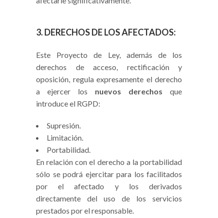
afectarle significativamente.
3. DERECHOS DE LOS AFECTADOS:
Este Proyecto de Ley, además de los
derechos de acceso, rectificación y
oposición, regula expresamente el derecho
a ejercer los
nuevos derechos
que
introduce el RGPD:
Supresión.
Limitación.
Portabilidad.
En relación con el derecho a la portabilidad
sólo se podrá ejercitar para los facilitados
por el afectado y los derivados
directamente del uso de los servicios
prestados por el responsable.