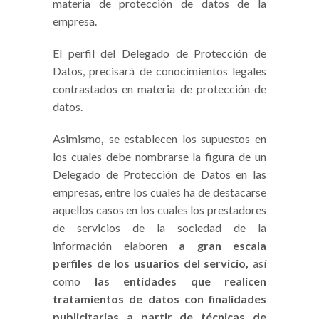
materia de protección de datos de la
empresa.
El perfil del Delegado de Protección de
Datos, precisará de conocimientos legales
contrastados en materia de protección de
datos.
Asimismo
,
se establecen los supuestos en
los cuales debe nombrarse la figura de un
Delegado de Protección de Datos en las
empresas, entre los cuales ha de destacarse
aquellos casos en los cuales los prestadores
de servicios de la sociedad de la
información elaboren
a gran escala
perfiles de los usuarios del servicio,
así
como
las entidades que
realicen
tratamientos de datos con finalidades
publicitarias a partir de técnicas de