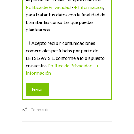
Política de Privacidad
-
+ Información
,
para tratar tus datos con la finalidad de
tramitar las consultas que puedas
plantearnos.
Acepto recibir comunicaciones
comerciales perfiladas por parte de
LETSLAW, S.L. conforme a lo dispuesto
en nuestra
Política de Privacidad
-
+
Información
Compartir