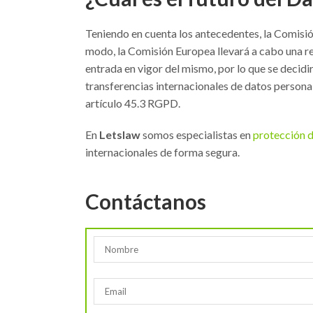
Teniendo en cuenta los antecedentes, la Comisi
modo, la Comisión Europea llevará a cabo una rev
entrada en vigor del mismo, por lo que se decidir
transferencias internacionales de datos personal
artículo 45.3 RGPD.
En
Letslaw
somos especialistas en
protección d
internacionales de forma segura.
Contáctanos