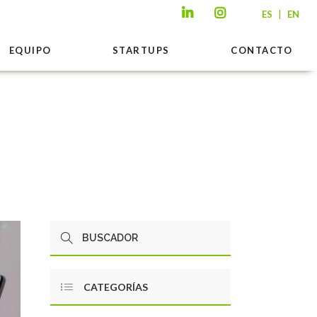
|
ES
EN
EQUIPO
STARTUPS
CONTACTO
CATEGORÍAS