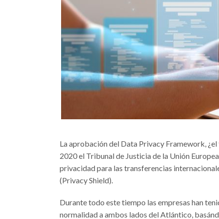
La aprobación del Data Privacy Framework, ¿el f
2020 el Tribunal de Justicia de la Unión Europea
privacidad para las transferencias internaciona
(Privacy Shield).
Durante todo este tiempo las empresas han teni
normalidad a ambos lados del Atlántico, basánd