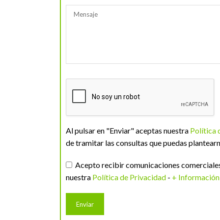
Al pulsar en "Enviar" aceptas nuestra
Política
de tramitar las consultas que puedas plantearn
Acepto recibir comunicaciones comerciales 
nuestra
Política de Privacidad
-
+ Información