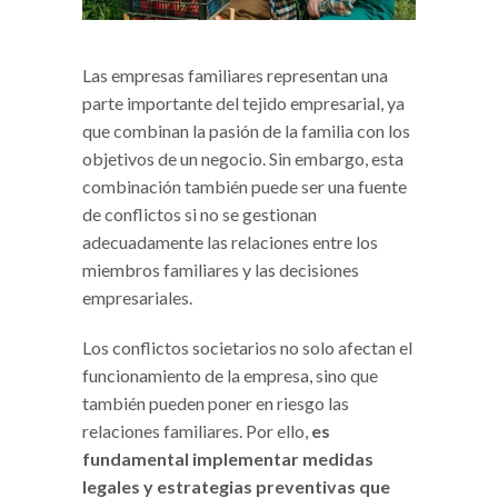
Las empresas familiares representan una
parte importante del tejido empresarial, ya
que combinan la pasión de la familia con los
objetivos de un negocio. Sin embargo, esta
combinación también puede ser una fuente
de conflictos si no se gestionan
adecuadamente las relaciones entre los
miembros familiares y las decisiones
empresariales.
Los conflictos societarios no solo afectan el
funcionamiento de la empresa, sino que
también pueden poner en riesgo las
relaciones familiares. Por ello,
es
fundamental implementar medidas
legales y estrategias preventivas que