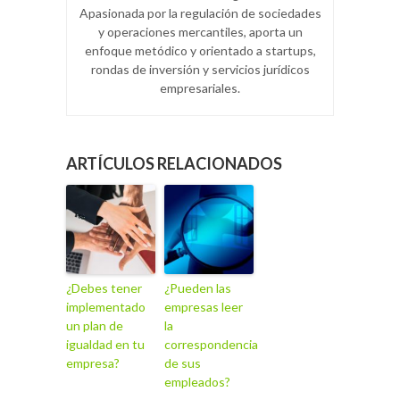
Apasionada por la regulación de sociedades
y operaciones mercantiles, aporta un
enfoque metódico y orientado a startups,
rondas de inversión y servicios jurídicos
empresariales.
ARTÍCULOS RELACIONADOS
¿Debes tener
¿Pueden las
implementado
empresas leer
un plan de
la
igualdad en tu
correspondencia
empresa?
de sus
empleados?