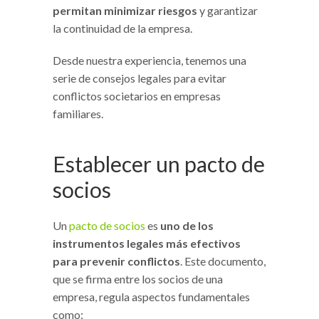
permitan minimizar riesgos
y garantizar
la continuidad de la empresa.
Desde nuestra experiencia, tenemos una
serie de consejos legales para evitar
conflictos societarios en empresas
familiares.
Establecer un pacto de
socios
Un
pacto de socios
es
uno de los
instrumentos legales más efectivos
para prevenir conflictos
. Este documento,
que se firma entre los socios de una
empresa, regula aspectos fundamentales
como: