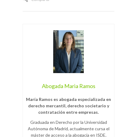
Abogada Maria Ramos
María Ramos es abogada especializada en
derecho mercantil, derecho societario y
contratación entre empresas.
Graduada en Derecho por la Universidad
Autónoma de Madrid, actualmente cursa el
máster de acceso a la abogacía en ISDE.