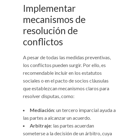
Implementar
mecanismos de
resolución de
conflictos
A pesar de todas las medidas preventivas,
los conflictos pueden surgir. Por ello, es
recomendable incluir en los estatutos
sociales o en el pacto de socios cláusulas
que establezcan mecanismos claros para
resolver disputas, como:
Mediación
: un tercero imparcial ayuda a
las partes a alcanzar un acuerdo.
Arbitraje
: las partes acuerdan
someterse a la decisión de un árbitro, cuya