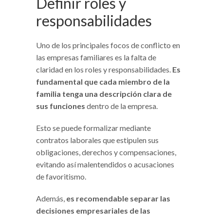
Definir roles y
responsabilidades
Uno de los principales focos de conflicto en
las empresas familiares es la falta de
claridad en los roles y responsabilidades.
Es
fundamental que cada miembro de la
familia tenga una descripción clara de
sus funciones
dentro de la empresa.
Esto se puede formalizar mediante
contratos laborales que estipulen sus
obligaciones, derechos y compensaciones,
evitando así malentendidos o acusaciones
de favoritismo.
Además,
es recomendable separar las
decisiones empresariales de las