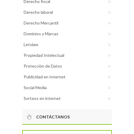
Derecho fiscal
Derecho laboral
Derecho Mercantil
Dominios y Marcas
Letslaw
Propiedad Intelectual
Protección de Datos
Publicidad en Internet
Social Media
Sorteos en internet
CONTÁCTANOS