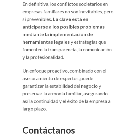
En definitiva, los conflictos societarios en
empresas familiares no son inevitables, pero
sí prevenibles.
La clave está en
anticiparse a los posibles problemas
mediante la implementación de
herramientas legales
y estrategias que
fomenten la transparencia, la comunicación
y la profesionalidad.
Un enfoque proactivo, combinado con el
asesoramiento de expertos, puede
garantizar la estabilidad del negocio y
preservar la armonía familiar, asegurando
así la continuidad y el éxito de la empresa a
largo plazo.
Contáctanos