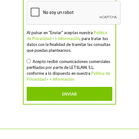
Al pulsar en "Enviar" aceptas nuestra
Política
de Privacidad
-
+ Información
, para tratar tus
datos con la finalidad de tramitar las consultas
que puedas plantearnos.
Acepto recibir comunicaciones comerciales
perfiladas por parte de LETSLAW, S.L.
conforme a lo dispuesto en nuestra
Política de
Privacidad
-
+ Información