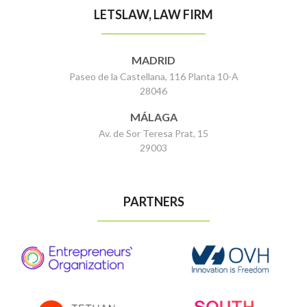
LETSLAW, LAW FIRM
MADRID
Paseo de la Castellana, 116 Planta 10-A
28046
MÁLAGA
Av. de Sor Teresa Prat, 15
29003
PARTNERS