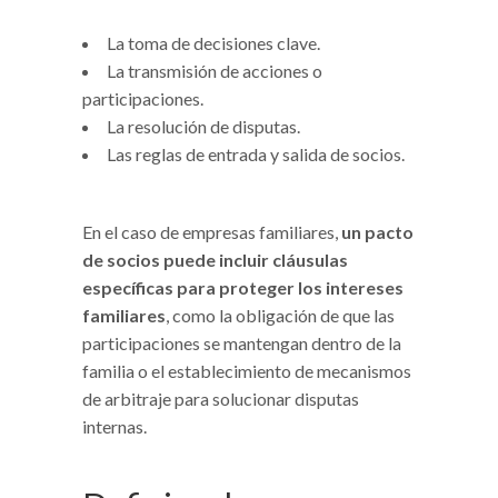
La toma de decisiones clave.
La transmisión de acciones o
participaciones.
La resolución de disputas.
Las reglas de entrada y salida de socios.
En el caso de empresas familiares,
un pacto
de socios puede incluir cláusulas
específicas para proteger los intereses
familiares
, como la obligación de que las
participaciones se mantengan dentro de la
familia o el establecimiento de mecanismos
de arbitraje para solucionar disputas
internas.