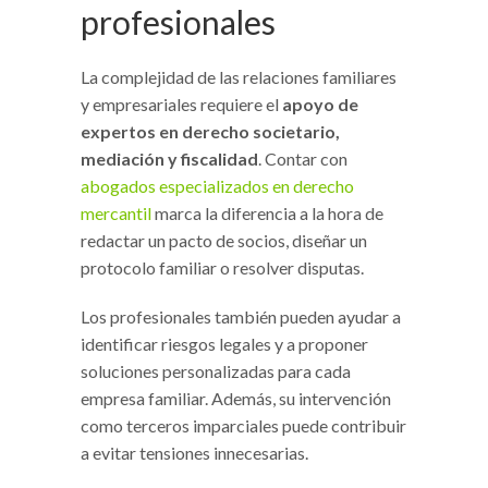
profesionales
La complejidad de las relaciones familiares
y empresariales requiere el
apoyo de
expertos en derecho societario,
mediación y fiscalidad
. Contar con
abogados especializados en derecho
mercantil
marca la diferencia a la hora de
redactar un pacto de socios, diseñar un
protocolo familiar o resolver disputas.
Los profesionales también pueden ayudar a
identificar riesgos legales y a proponer
soluciones personalizadas para cada
empresa familiar. Además, su intervención
como terceros imparciales puede contribuir
a evitar tensiones innecesarias.