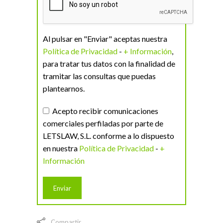
Al pulsar en "Enviar" aceptas nuestra
Política de Privacidad
-
+ Información
,
para tratar tus datos con la finalidad de
tramitar las consultas que puedas
plantearnos.
Acepto recibir comunicaciones
comerciales perfiladas por parte de
LETSLAW, S.L. conforme a lo dispuesto
en nuestra
Política de Privacidad
-
+
Información
Compartir