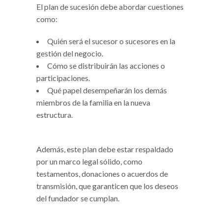
El plan de sucesión debe abordar cuestiones
como:
Quién será el sucesor o sucesores en la
gestión del negocio.
Cómo se distribuirán las acciones o
participaciones.
Qué papel desempeñarán los demás
miembros de la familia en la nueva
estructura.
Además, este plan debe estar respaldado
por un marco legal sólido, como
testamentos, donaciones o acuerdos de
transmisión, que garanticen que los deseos
del fundador se cumplan.