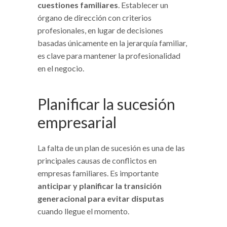
cuestiones familiares
. Establecer un
órgano de dirección con criterios
profesionales, en lugar de decisiones
basadas únicamente en la jerarquía familiar,
es clave para mantener la profesionalidad
en el negocio.
Planificar la sucesión
empresarial
La falta de un plan de sucesión es una de las
principales causas de conflictos en
empresas familiares. Es importante
anticipar y planificar la transición
generacional para evitar disputas
cuando llegue el momento.