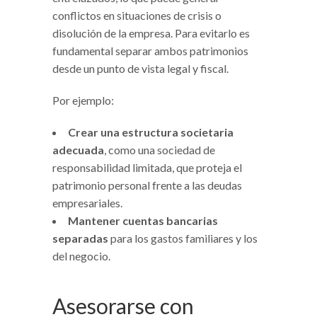
conflictos en situaciones de crisis o
disolución de la empresa. Para evitarlo es
fundamental separar ambos patrimonios
desde un punto de vista legal y fiscal.
Por ejemplo:
Crear una estructura societaria
adecuada
, como una sociedad de
responsabilidad limitada, que proteja el
patrimonio personal frente a las deudas
empresariales.
Mantener cuentas bancarias
separadas
para los gastos familiares y los
del negocio.
Asesorarse con