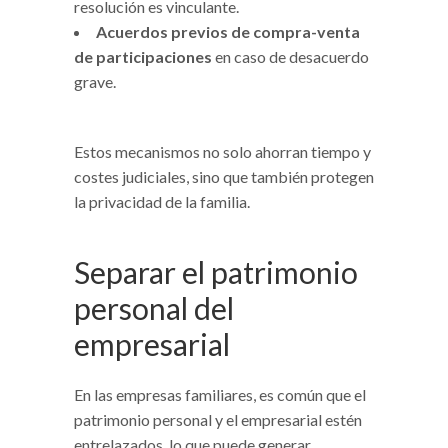
resolución es vinculante.
Acuerdos previos de compra-venta
de participaciones
en caso de desacuerdo
grave.
Estos mecanismos no solo ahorran tiempo y
costes judiciales, sino que también protegen
la privacidad de la familia.
Separar el patrimonio
personal del
empresarial
En las empresas familiares, es común que el
patrimonio personal y el empresarial estén
entrelazados, lo que puede generar