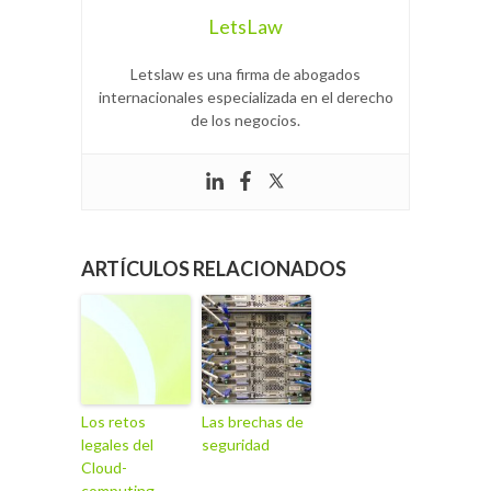
LetsLaw
Letslaw es una firma de abogados
internacionales especializada en el derecho
de los negocios.
ARTÍCULOS RELACIONADOS
Los retos
Las brechas de
legales del
seguridad
Cloud-
computing