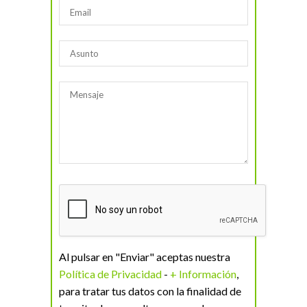
Al pulsar en "Enviar" aceptas nuestra
Política de Privacidad
-
+ Información
,
para tratar tus datos con la finalidad de