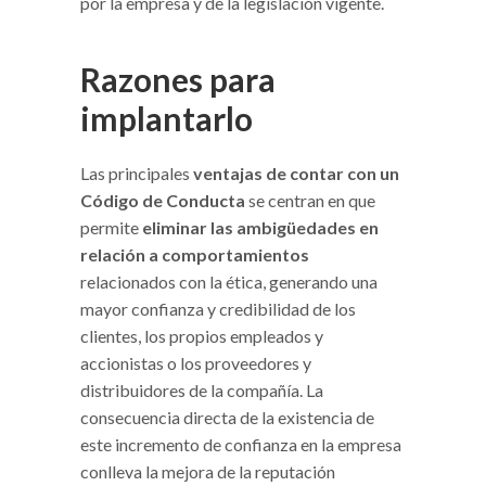
por la empresa y de la legislación vigente.
Razones para
implantarlo
Las principales
ventajas de contar con un
Código de Conducta
se centran en que
permite
eliminar las ambigüedades en
relación a comportamientos
relacionados con la ética, generando una
mayor confianza y credibilidad de los
clientes, los propios empleados y
accionistas o los proveedores y
distribuidores de la compañía. La
consecuencia directa de la existencia de
este incremento de confianza en la empresa
conlleva la mejora de la reputación