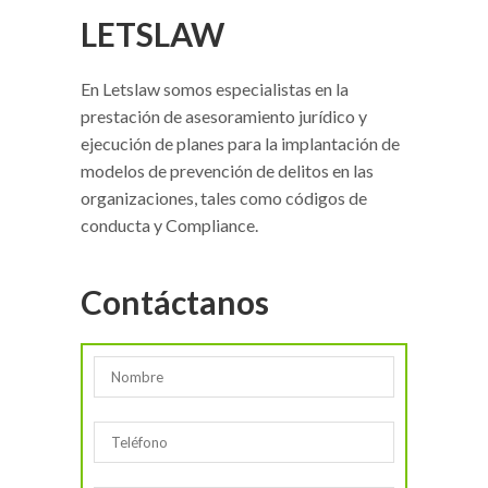
LETSLAW
En Letslaw somos especialistas en la
prestación de asesoramiento jurídico y
ejecución de planes para la implantación de
modelos de prevención de delitos en las
organizaciones, tales como códigos de
conducta y Compliance.
Contáctanos