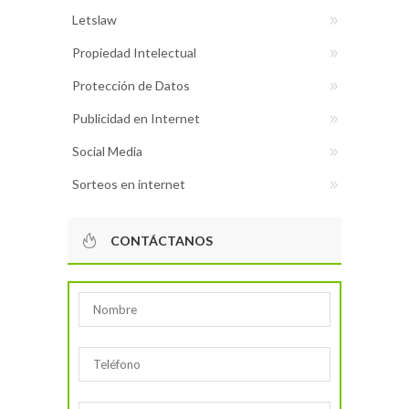
Letslaw
Propiedad Intelectual
Protección de Datos
Publicidad en Internet
Social Media
Sorteos en internet
CONTÁCTANOS