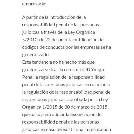
empresarial.
A partir de la introducción de la
responsabilidad penal de las personas
jurídicas a través de la Ley Orgánica
5/2010, de 22 de junio, la publicación de
códigos de conducta por las empresas se ha
generalizado.
Esta tendencia no ha hecho más que
generalizarse tras la reforma del Código
Penal la regulación de la responsabilidad
penal de las personas jurídicas en relación a
la regulación de la responsabilidad penal de
las personas jurídicas, aprobada por la Ley
Orgánica 1/2015 de 30 de marzo de 2015,
que pasó a introducir la exoneración de
responsabilidad penal de las personas
jurídicas en caso de existir una implantación