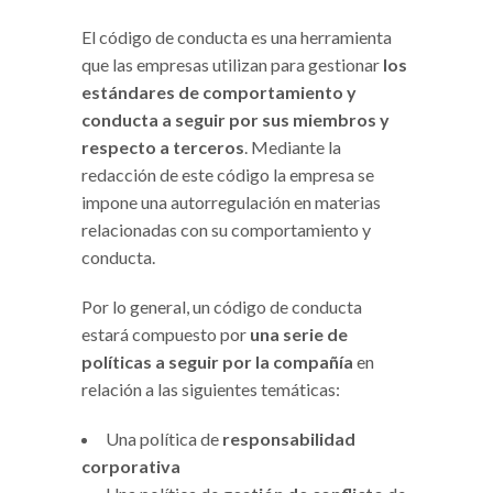
El código de conducta es una herramienta
que las empresas utilizan para gestionar
los
estándares de comportamiento y
conducta a seguir por sus miembros y
respecto a terceros
. Mediante la
redacción de este código la empresa se
impone una autorregulación en materias
relacionadas con su comportamiento y
conducta.
Por lo general, un código de conducta
estará compuesto por
una serie de
políticas a seguir por la compañía
en
relación a las siguientes temáticas:
Una política de
responsabilidad
corporativa