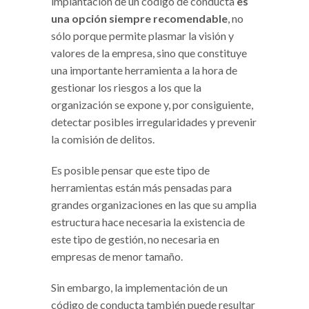
implantación de un código de conducta
es
una opción siempre recomendable
, no
sólo porque permite plasmar la visión y
valores de la empresa, sino que constituye
una importante herramienta a la hora de
gestionar los riesgos a los que la
organización se expone y, por consiguiente,
detectar posibles irregularidades y prevenir
la comisión de delitos.
Es posible pensar que este tipo de
herramientas están más pensadas para
grandes organizaciones en las que su amplia
estructura hace necesaria la existencia de
este tipo de gestión, no necesaria en
empresas de menor tamaño.
Sin embargo, la implementación de un
código de conducta también puede resultar