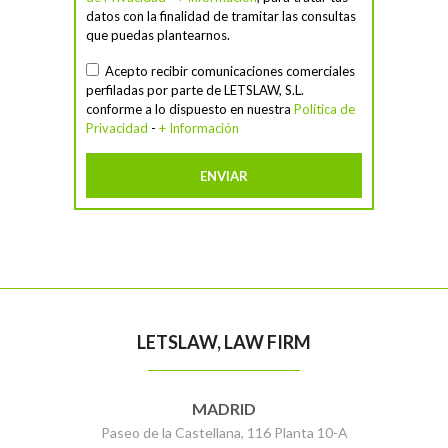
datos con la finalidad de tramitar las consultas
que puedas plantearnos.
Acepto recibir comunicaciones comerciales
perfiladas por parte de LETSLAW, S.L.
conforme a lo dispuesto en nuestra
Política de
Privacidad
-
+ Información
LETSLAW, LAW FIRM
MADRID
Paseo de la Castellana, 116 Planta 10-A