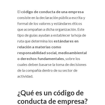
El
código de conducta de una empresa
consiste en la declaración pública escrita y
formal de los valores y estándares éticos
que acompañan a dicha organización. Este
tipo de guías ayudan a establecer la hoja de
ruta que determina los
estándares en
relación a materias como
responsabilidad social, medioambiental
o derechos fundamentales
, sobre los
cuales deben basarse la toma de decisiones
de la compañía dentro de su sector de
actividad.
¿Qué es un código de
conducta de empresa?