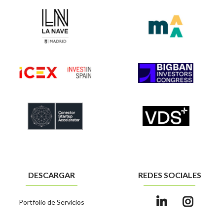
DESCARGAR
REDES SOCIALES
Portfolio de Servicios