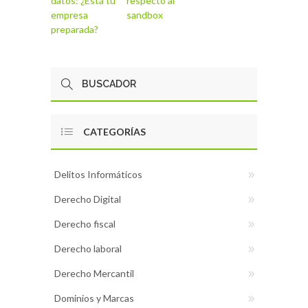
datos: ¿Está tu
respecto al
empresa
sandbox
preparada?
CATEGORÍAS
Delitos Informáticos
Derecho Digital
Derecho fiscal
Derecho laboral
Derecho Mercantil
Dominios y Marcas