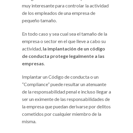
muy interesante para controlar la actividad
de los empleados de una empresa de
pequeño tamaño.
En todo caso y sea cual sea el tamaño de la
empresa o sector en el que lleve a cabo su
actividad,
la implantación de un código
de conducta protege legalmente a las
empresas
.
Implantar un Código de conducta o un
“Compliance” puede resultar un atenuante
de la responsabilidad penal e incluso llegar a
ser un eximente de las responsabilidades de
la empresa que puedan derivarse por delitos
cometidos por cualquier miembro de la
misma.