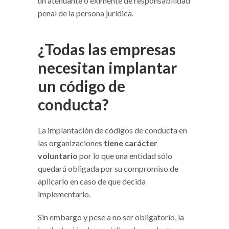
un atenuante o eximente de responsabilidad
penal de la persona jurídica.
¿Todas las empresas
necesitan implantar
un código de
conducta?
La implantación de códigos de conducta en
las organizaciones
tiene carácter
voluntario
por lo que una entidad sólo
quedará obligada por su compromiso de
aplicarlo en caso de que decida
implementarlo.
Sin embargo y pese a no ser obligatorio, la