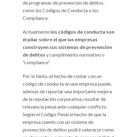
de programas de prevención de delitos,
como los Códigos de Conducta o los
Compliance.
Actualmente
los códigos de conducta son
el pilar sobre el que las empresas
construyen sus sistemas de prevención
de delitos
y cumplimiento normativo o
“compliance”.
Por lo tanto, el hecho de contar con un
código de conducta en una empresa puede,
además de reportar una importante mejora
de la reputación corporativa, resultar de
relevancia penal ante cualquier conflicto.
Según el Código Penal el hecho de que la
empresa cuente con un sistema de
prevención de delitos podrá valorarse como