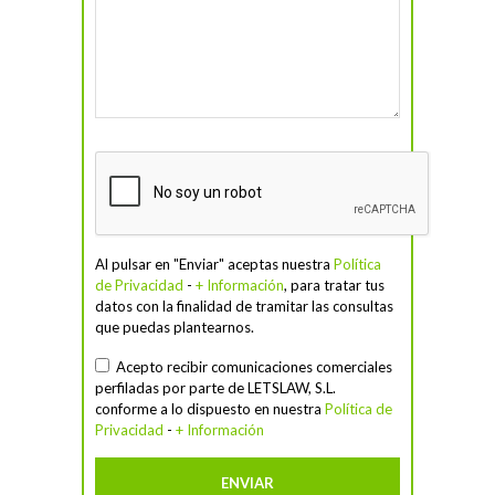
Al pulsar en "Enviar" aceptas nuestra
Política
de Privacidad
-
+ Información
, para tratar tus
datos con la finalidad de tramitar las consultas
que puedas plantearnos.
Acepto recibir comunicaciones comerciales
perfiladas por parte de LETSLAW, S.L.
conforme a lo dispuesto en nuestra
Política de
Privacidad
-
+ Información