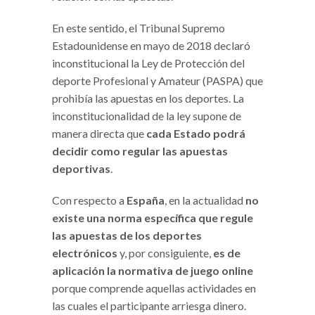
En este sentido, el Tribunal Supremo
Estadounidense en mayo de 2018 declaró
inconstitucional la Ley de Protección del
deporte Profesional y Amateur (PASPA) que
prohibía las apuestas en los deportes. La
inconstitucionalidad de la ley supone de
manera directa que
cada Estado podrá
decidir como regular las apuestas
deportivas
.
Con respecto a
España
, en la actualidad
no
existe una norma específica que regule
las apuestas de los deportes
electrónicos
y, por consiguiente,
es de
aplicación la normativa de juego online
porque comprende aquellas actividades en
las cuales el participante arriesga dinero.