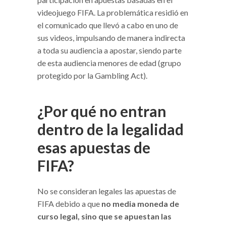
videojuego FIFA. La problemática residió en
el comunicado que llevó a cabo en uno de
sus videos, impulsando de manera indirecta
a toda su audiencia a apostar, siendo parte
de esta audiencia menores de edad (grupo
protegido por la Gambling Act).
¿Por qué no entran
dentro de la legalidad
esas apuestas de
FIFA?
No se consideran legales las apuestas de
FIFA debido a que
no media moneda de
curso legal, sino que se apuestan las