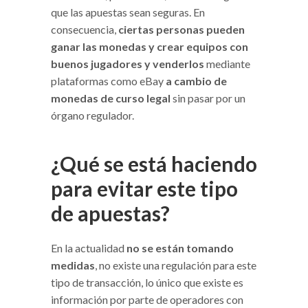
que las apuestas sean seguras. En
consecuencia,
ciertas personas pueden
ganar las monedas y crear equipos con
buenos jugadores y venderlos
mediante
plataformas como eBay
a cambio de
monedas de curso legal
sin pasar por un
órgano regulador.
¿Qué se está haciendo
para evitar este tipo
de apuestas?
En la actualidad
no se están tomando
medidas
, no existe una regulación para este
tipo de transacción, lo único que existe es
información por parte de operadores con