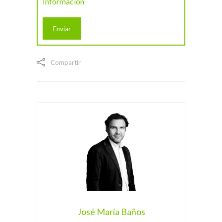
Información
Compartir
José María Baños