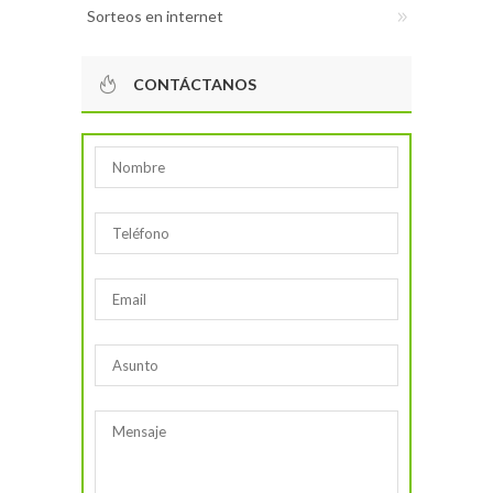
Sorteos en internet
CONTÁCTANOS