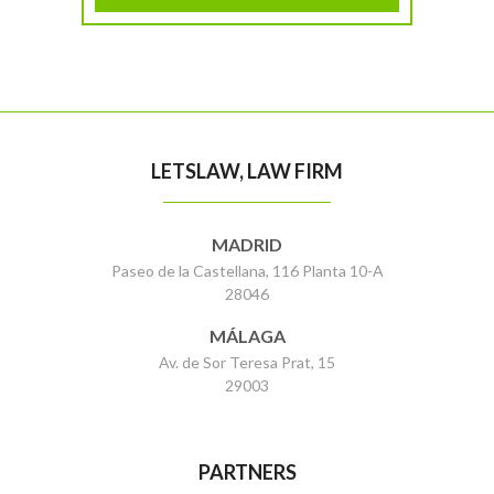
LETSLAW, LAW FIRM
MADRID
Paseo de la Castellana, 116 Planta 10-A
28046
MÁLAGA
Av. de Sor Teresa Prat, 15
29003
PARTNERS