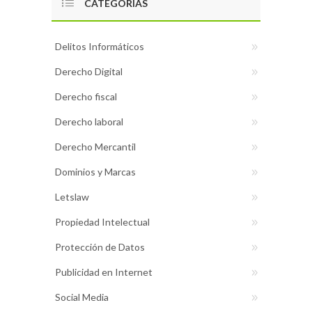
CATEGORÍAS
Delitos Informáticos
Derecho Digital
Derecho fiscal
Derecho laboral
Derecho Mercantil
Dominios y Marcas
Letslaw
Propiedad Intelectual
Protección de Datos
Publicidad en Internet
Social Media