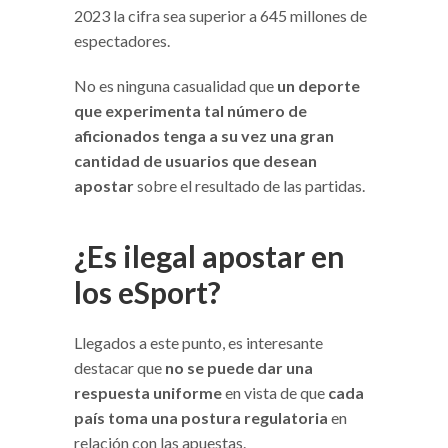
2023 la cifra sea superior a 645 millones de
espectadores.
No es ninguna casualidad que
un deporte
que experimenta tal número de
aficionados tenga a su vez una gran
cantidad de usuarios que desean
apostar
sobre el resultado de las partidas.
¿Es ilegal apostar en
los eSport?
Llegados a este punto, es interesante
destacar que
no se puede dar una
respuesta uniforme
en vista de que
cada
país toma una postura regulatoria
en
relación con las apuestas.