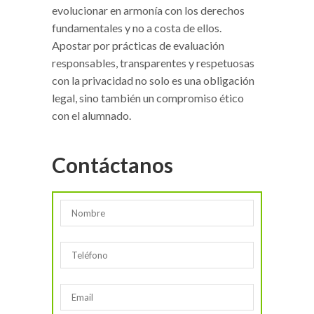
evolucionar en armonía con los derechos
fundamentales y no a costa de ellos.
Apostar por prácticas de evaluación
responsables, transparentes y respetuosas
con la privacidad no solo es una obligación
legal, sino también un compromiso ético
con el alumnado.
Contáctanos