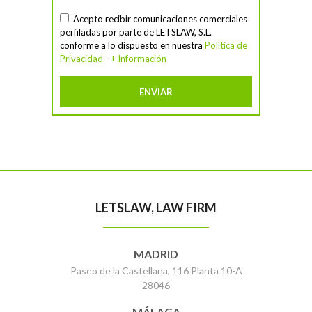
Acepto recibir comunicaciones comerciales
perfiladas por parte de LETSLAW, S.L.
conforme a lo dispuesto en nuestra
Política de
Privacidad
-
+ Información
LETSLAW, LAW FIRM
MADRID
Paseo de la Castellana, 116 Planta 10-A
28046
MÁLAGA