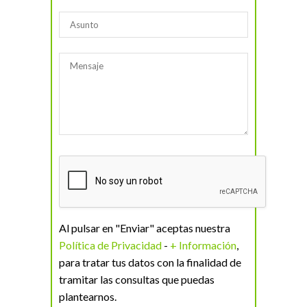
Al pulsar en "Enviar" aceptas nuestra
Política de Privacidad
-
+ Información
,
para tratar tus datos con la finalidad de
tramitar las consultas que puedas
plantearnos.