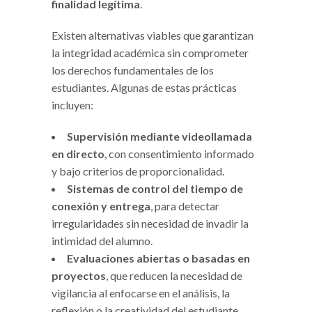
finalidad legítima
.
Existen alternativas viables que garantizan
la integridad académica sin comprometer
los derechos fundamentales de los
estudiantes. Algunas de estas prácticas
incluyen:
Supervisión mediante videollamada
en directo
, con consentimiento informado
y bajo criterios de proporcionalidad.
Sistemas de control del tiempo de
conexión y entrega
, para detectar
irregularidades sin necesidad de invadir la
intimidad del alumno.
Evaluaciones abiertas o basadas en
proyectos
, que reducen la necesidad de
vigilancia al enfocarse en el análisis, la
reflexión o la creatividad del estudiante.