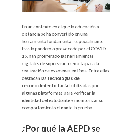
En un contexto en el que la educación a
distancia se ha convertido en una
herramienta fundamental, especialmente
tras la pandemia provocada por el COVID-
19, han proliferado las herramientas
digitales de supervisión remota para la
realización de exámenes en línea. Entre ellas
destacan las
tecnologías de
reconocimiento facial
, utilizadas por
algunas plataformas para verificar la
identidad del estudiante y monitorizar su
comportamiento durante la prueba.
¿Por qué la AEPD se