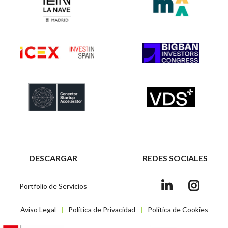
DESCARGAR
REDES SOCIALES
Portfolio de Servicios
Aviso Legal
Política de Privacidad
Política de Cookies
|
|