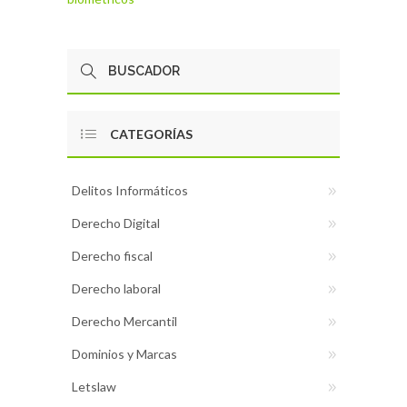
CATEGORÍAS
Delitos Informáticos
Derecho Digital
Derecho fiscal
Derecho laboral
Derecho Mercantil
Dominios y Marcas
Letslaw