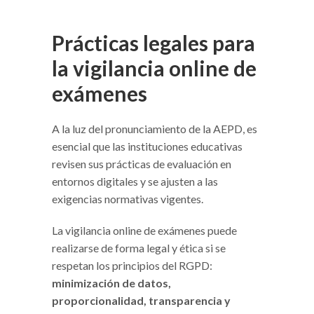
Prácticas legales para
la vigilancia online de
exámenes
A la luz del pronunciamiento de la AEPD, es
esencial que las instituciones educativas
revisen sus prácticas de evaluación en
entornos digitales y se ajusten a las
exigencias normativas vigentes.
La vigilancia online de exámenes puede
realizarse de forma legal y ética si se
respetan los principios del RGPD:
minimización de datos,
proporcionalidad, transparencia y