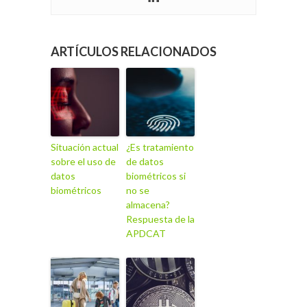
ARTÍCULOS RELACIONADOS
Situación actual
¿Es tratamiento
sobre el uso de
de datos
datos
biométricos si
biométricos
no se
almacena?
Respuesta de la
APDCAT