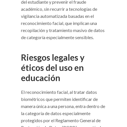
del estudiante y prevenir el fraude
académico, sin recurrir a tecnologías de
vigilancia automatizada basadas en el
reconocimiento facial, que implican una
recopilación y tratamiento masivo de datos
de categoría especialmente sensibles.
Riesgos legales y
éticos del uso en
educación
El reconocimiento facial, al tratar datos
biométricos que permiten identificar de
manera única a una persona, entra dentro de
la categoría de datos especialmente
protegidos por el Reglamento General de