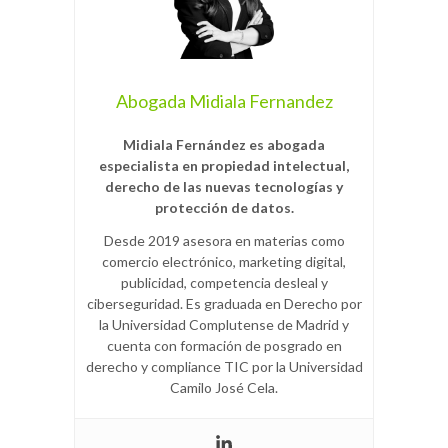
Abogada Midiala Fernandez
Midiala Fernández es abogada
especialista en propiedad intelectual,
derecho de las nuevas tecnologías y
protección de datos.
Desde 2019 asesora en materias como
comercio electrónico, marketing digital,
publicidad, competencia desleal y
ciberseguridad. Es graduada en Derecho por
la Universidad Complutense de Madrid y
cuenta con formación de posgrado en
derecho y compliance TIC por la Universidad
Camilo José Cela.