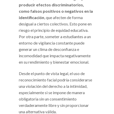
producir efectos discriminatorios,
como falsos positivos o negativos en la
identificación
, que afecten de forma
desigual a ciertos colectivos. Esto pone en
riesgo el principio de equidad educativa.
Por otra parte, someter a estudiantes a un
entorno de vigilancia constante puede
generar un clima de desconfianza e
incomodidad que impacta negativamente
en su rendimiento y bienestar emocional.
Desde el punto de vista legal, el uso de
reconocimiento facial podría considerarse
una violación del derecho a la intimidad,
especialmente si se impone de manera
obligatoria sin un consentimiento
verdaderamente libre y sin proporcionar
una alternativa válida.