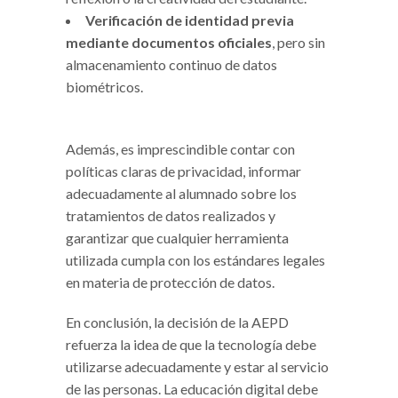
Verificación de identidad previa
mediante documentos oficiales
, pero sin
almacenamiento continuo de datos
biométricos.
Además, es imprescindible contar con
políticas claras de privacidad, informar
adecuadamente al alumnado sobre los
tratamientos de datos realizados y
garantizar que cualquier herramienta
utilizada cumpla con los estándares legales
en materia de protección de datos.
En conclusión, la decisión de la AEPD
refuerza la idea de que la tecnología debe
utilizarse adecuadamente y estar al servicio
de las personas. La educación digital debe