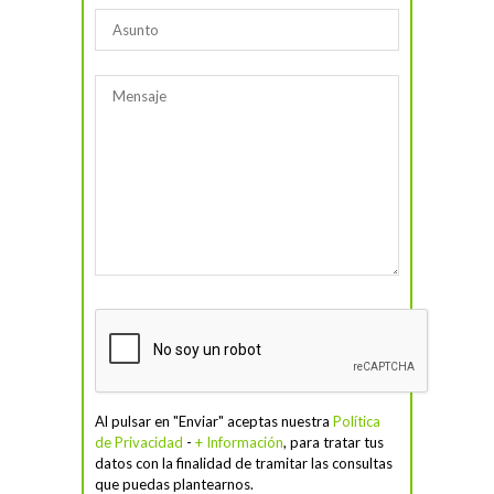
Al pulsar en "Enviar" aceptas nuestra
Política
de Privacidad
-
+ Información
, para tratar tus
datos con la finalidad de tramitar las consultas
que puedas plantearnos.