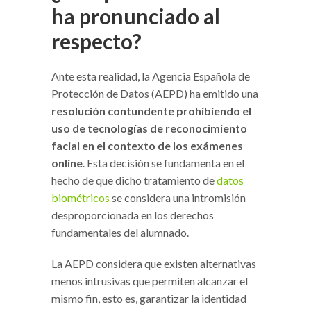
ha pronunciado al
respecto?
Ante esta realidad, la Agencia Española de
Protección de Datos (AEPD) ha emitido una
resolución contundente prohibiendo el
uso de tecnologías de reconocimiento
facial en el contexto de los exámenes
online
. Esta decisión se fundamenta en el
hecho de que dicho tratamiento de
datos
biométricos
se considera una intromisión
desproporcionada en los derechos
fundamentales del alumnado.
La AEPD considera que existen alternativas
menos intrusivas que permiten alcanzar el
mismo fin, esto es, garantizar la identidad