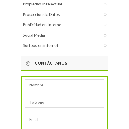
Propiedad Intelectual
Protección de Datos
Publicidad en Internet
Social Media
Sorteos en internet
CONTÁCTANOS