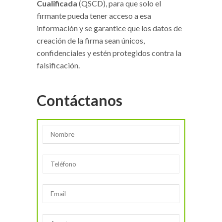
Cualificada
(QSCD), para que solo el
firmante pueda tener acceso a esa
información y se garantice que los datos de
creación de la firma sean únicos,
confidenciales y estén protegidos contra la
falsificación.
Contáctanos