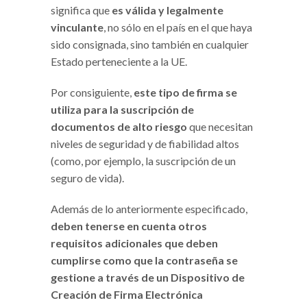
significa que
es válida y legalmente
vinculante
, no sólo en el país en el que haya
sido consignada, sino también en cualquier
Estado perteneciente a la UE.
Por consiguiente,
este tipo de firma se
utiliza para la suscripción de
documentos de alto riesgo
que necesitan
niveles de seguridad y de fiabilidad altos
(como, por ejemplo, la suscripción de un
seguro de vida).
Además de lo anteriormente especificado,
deben tenerse en cuenta otros
requisitos adicionales que deben
cumplirse como que la contraseña se
gestione a través de un Dispositivo de
Creación de Firma Electrónica