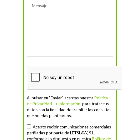
Al pulsar en "Enviar" aceptas nuestra
Política
de Privacidad
-
+ Información
, para tratar tus
datos con la finalidad de tramitar las consultas
que puedas plantearnos.
Acepto recibir comunicaciones comerciales
perfiladas por parte de LETSLAW, S.L.
conforme a lo dispuesto en nuestra
Política de