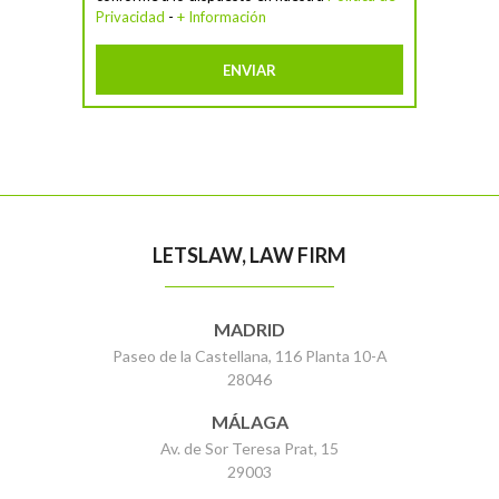
Privacidad
-
+ Información
LETSLAW, LAW FIRM
MADRID
Paseo de la Castellana, 116 Planta 10-A
28046
MÁLAGA
Av. de Sor Teresa Prat, 15
29003