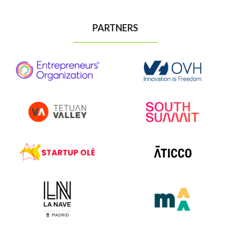
PARTNERS