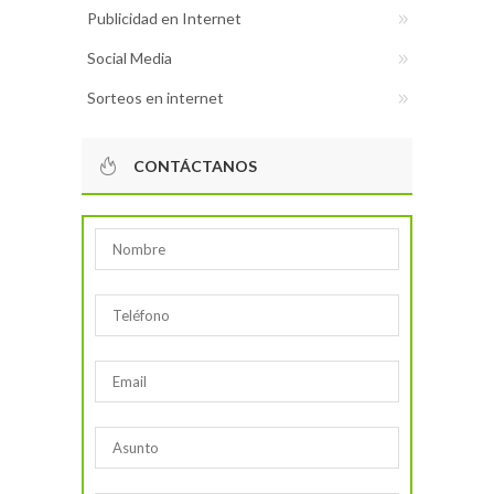
Publicidad en Internet
Social Media
Sorteos en internet
CONTÁCTANOS