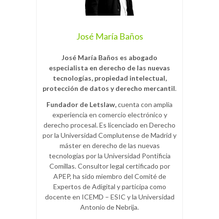
José María Baños
José María Baños es abogado
especialista en derecho de las nuevas
tecnologías, propiedad intelectual,
protección de datos y derecho mercantil
.
Fundador de Letslaw,
cuenta con amplia
experiencia en comercio electrónico y
derecho procesal. Es licenciado en Derecho
por la Universidad Complutense de Madrid y
máster en derecho de las nuevas
tecnologías por la Universidad Pontificia
Comillas. Consultor legal certificado por
APEP, ha sido miembro del Comité de
Expertos de Adigital y participa como
docente en ICEMD – ESIC y la Universidad
Antonio de Nebrija.