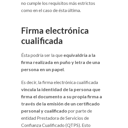
no cumple los requisitos más estrictos
como en el caso de ésta última.
Firma electrónica
cualificada
Ésta podría ser la que
equivaldría a la
firma realizada en puño y letra de una
persona en un papel
.
Es decir, la firma electrónica cualificada
vincula la identidad de la persona que
firma el documento a su propia firma a
través de la emisión de un certificado
personal y cualificado
por parte de
entidad Prestadora de Servicios de
Confianza Cualificado (QTPS). Esto