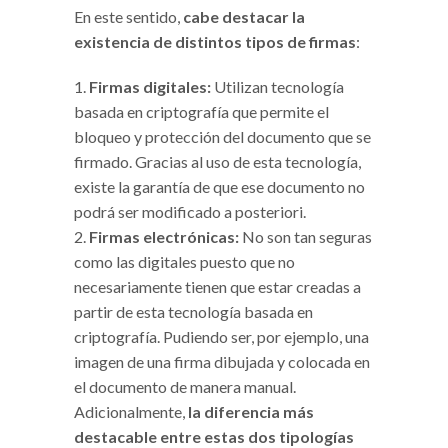
En este sentido,
cabe destacar la
existencia de distintos tipos de firmas
:
Firmas digitales:
Utilizan tecnología
basada en criptografía que permite el
bloqueo y protección del documento que se
firmado. Gracias al uso de esta tecnología,
existe la garantía de que ese documento no
podrá ser modificado a posteriori.
Firmas electrónicas:
No son tan seguras
como las digitales puesto que no
necesariamente tienen que estar creadas a
partir de esta tecnología basada en
criptografía. Pudiendo ser, por ejemplo, una
imagen de una firma dibujada y colocada en
el documento de manera manual.
Adicionalmente,
la diferencia más
destacable entre estas dos tipologías