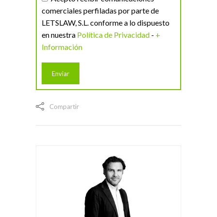
comerciales perfiladas por parte de
LETSLAW, S.L. conforme a lo dispuesto
en nuestra
Política de Privacidad
-
+
Información
Compartir