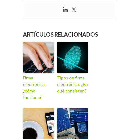
ARTÍCULOS RELACIONADOS
Firma
Tipos de firma
electrónica,
electrónica: ¿En
¿cómo
qué consisten?
funciona?