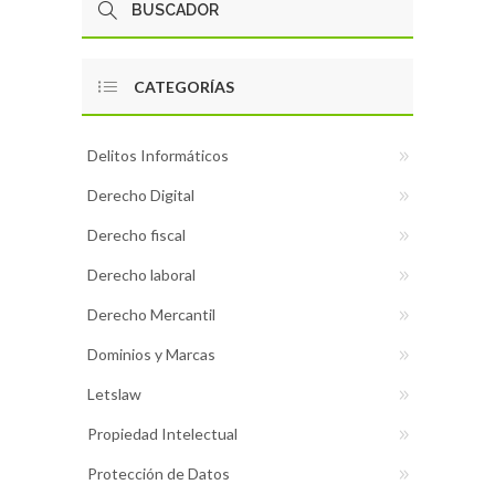
CATEGORÍAS
Delitos Informáticos
Derecho Digital
Derecho fiscal
Derecho laboral
Derecho Mercantil
Dominios y Marcas
Letslaw
Propiedad Intelectual
Protección de Datos