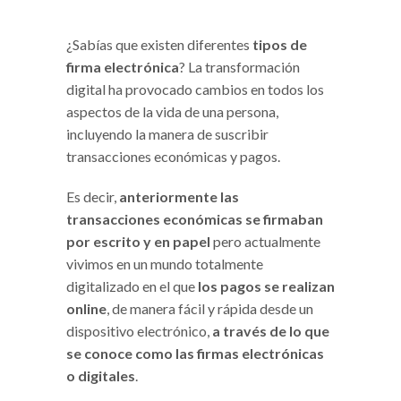
¿Sabías que existen diferentes
tipos de
firma electrónica
? La transformación
digital ha provocado cambios en todos los
aspectos de la vida de una persona,
incluyendo la manera de suscribir
transacciones económicas y pagos.
Es decir,
anteriormente las
transacciones económicas se firmaban
por escrito y en papel
pero actualmente
vivimos en un mundo totalmente
digitalizado en el que
los pagos se realizan
online
, de manera fácil y rápida desde un
dispositivo electrónico,
a través de lo que
se conoce como las firmas electrónicas
o digitales
.