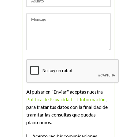
Al pulsar en "Enviar" aceptas nuestra
Política de Privacidad
-
+ Información
,
para tratar tus datos con la finalidad de
tramitar las consultas que puedas
plantearnos.
Acepto recibir comunicaciones