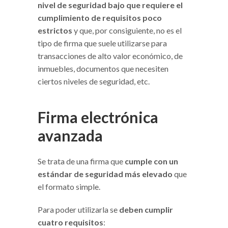
nivel de seguridad bajo que requiere el
cumplimiento de requisitos poco
estrictos
y que, por consiguiente, no es el
tipo de firma que suele utilizarse para
transacciones de alto valor económico, de
inmuebles, documentos que necesiten
ciertos niveles de seguridad, etc.
Firma electrónica
avanzada
Se trata de una firma que
cumple con un
estándar de seguridad más elevado
que
el formato simple.
Para poder utilizarla se
deben cumplir
cuatro requisitos
: