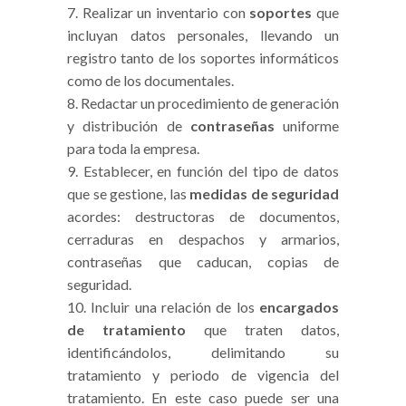
Realizar un inventario con
soportes
que
incluyan datos personales, llevando un
registro tanto de los soportes informáticos
como de los documentales.
Redactar un procedimiento de generación
y distribución de
contraseñas
uniforme
para toda la empresa.
Establecer, en función del tipo de datos
que se gestione, las
medidas de seguridad
acordes: destructoras de documentos,
cerraduras en despachos y armarios,
contraseñas que caducan, copias de
seguridad.
Incluir una relación de los
encargados
de tratamiento
que traten datos,
identificándolos, delimitando su
tratamiento y periodo de vigencia del
tratamiento. En este caso puede ser una