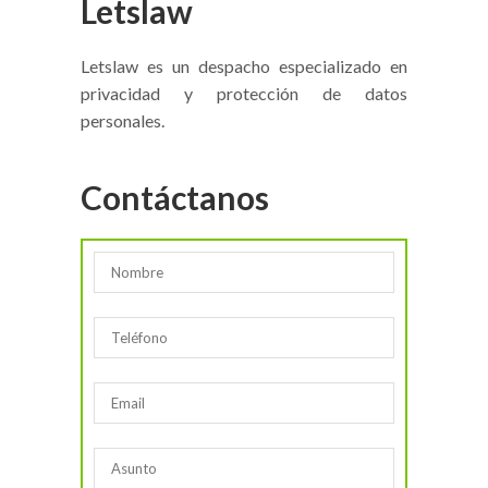
Letslaw
Letslaw es un despacho especializado en
privacidad y protección de datos
personales.
Contáctanos