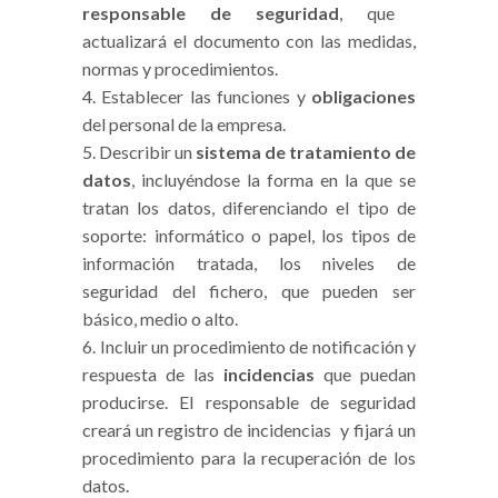
responsable de seguridad
, que
actualizará el documento con las medidas,
normas y procedimientos.
Establecer las funciones y
obligaciones
del personal de la empresa.
Describir un
sistema de tratamiento de
datos
, incluyéndose la forma en la que se
tratan los datos, diferenciando el tipo de
soporte: informático o papel, los tipos de
información tratada, los niveles de
seguridad del fichero, que pueden ser
básico, medio o alto.
Incluir un procedimiento de notificación y
respuesta de las
incidencias
que puedan
producirse. El responsable de seguridad
creará un registro de incidencias y fijará un
procedimiento para la recuperación de los
datos.