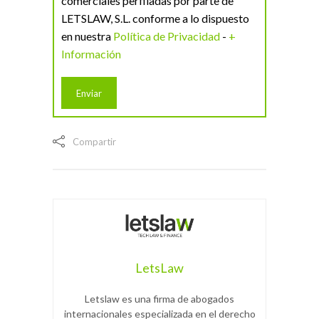
comerciales perfiladas por parte de
LETSLAW, S.L. conforme a lo dispuesto
en nuestra
Política de Privacidad
-
+
Información
Compartir
LetsLaw
Letslaw es una firma de abogados
internacionales especializada en el derecho