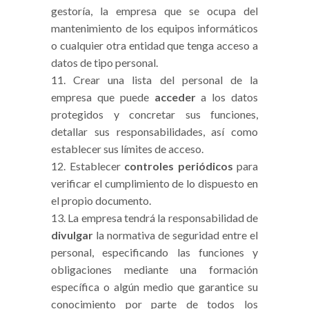
gestoría, la empresa que se ocupa del
mantenimiento de los equipos informáticos
o cualquier otra entidad que tenga acceso a
datos de tipo personal.
Crear una lista del personal de la
empresa que puede
acceder
a los datos
protegidos y concretar sus funciones,
detallar sus responsabilidades, así como
establecer sus límites de acceso.
Establecer
controles periódicos
para
verificar el cumplimiento de lo dispuesto en
el propio documento.
La empresa tendrá la responsabilidad de
divulgar
la normativa de seguridad entre el
personal, especificando las funciones y
obligaciones mediante una formación
específica o algún medio que garantice su
conocimiento por parte de todos los