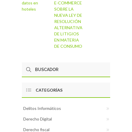
datos en
E-COMMERCE
hoteles
SOBRE LA
NUEVA LEY DE
RESOLUCIÓN
ALTERNATIVA
DE LITIGIOS
EN MATERIA
DE CONSUMO
CATEGORÍAS
Delitos Informáticos
Derecho Digital
Derecho fiscal