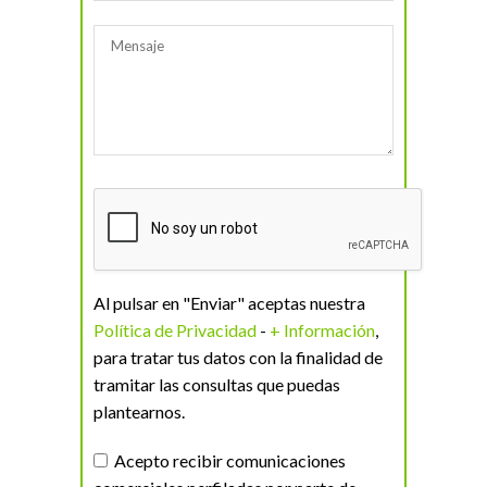
Al pulsar en "Enviar" aceptas nuestra
Política de Privacidad
-
+ Información
,
para tratar tus datos con la finalidad de
tramitar las consultas que puedas
plantearnos.
Acepto recibir comunicaciones