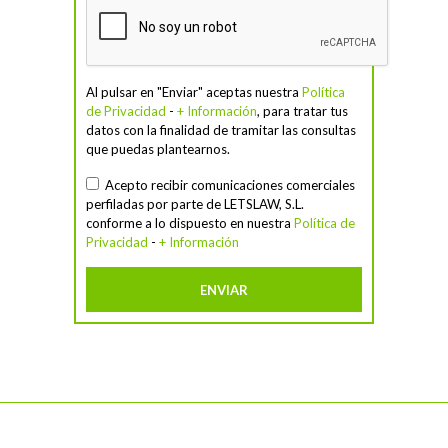
Al pulsar en "Enviar" aceptas nuestra
Política
de Privacidad
-
+ Información
, para tratar tus
datos con la finalidad de tramitar las consultas
que puedas plantearnos.
Acepto recibir comunicaciones comerciales
perfiladas por parte de LETSLAW, S.L.
conforme a lo dispuesto en nuestra
Política de
Privacidad
-
+ Información