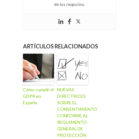
de los negocios.
ARTÍCULOS RELACIONADOS
Cómo cumplir el
NUEVAS
GDPR en
DIRECTRICES
España
SOBRE EL
CONSENTIMIENTO
CONFORME AL
REGLAMENTO
GENERAL DE
PROTECCIÓN