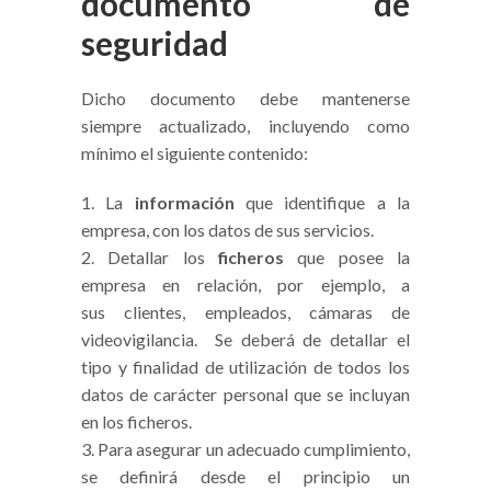
documento de
seguridad
Dicho documento debe mantenerse
siempre actualizado, incluyendo como
mínimo el siguiente contenido:
La
información
que identifique a la
empresa, con los datos de sus servicios.
Detallar los
ficheros
que posee la
empresa en relación, por ejemplo, a
sus clientes, empleados, cámaras de
videovigilancia. Se deberá de detallar el
tipo y finalidad de utilización de todos los
datos de carácter personal que se incluyan
en los ficheros.
Para asegurar un adecuado cumplimiento,
se definirá desde el principio un