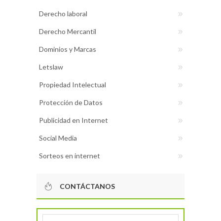
Derecho laboral
Derecho Mercantil
Dominios y Marcas
Letslaw
Propiedad Intelectual
Protección de Datos
Publicidad en Internet
Social Media
Sorteos en internet
CONTÁCTANOS