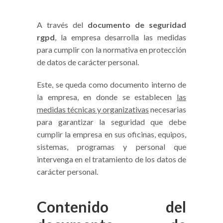
A través del
documento de seguridad
rgpd
, la empresa desarrolla las medidas
para cumplir con la normativa en protección
de datos de carácter personal.
Este, se queda como documento interno de
la empresa, en donde se establecen
las
medidas técnicas y organizativas
necesarias
para garantizar la seguridad que debe
cumplir la empresa en sus oficinas, equipos,
sistemas, programas y personal que
intervenga en el tratamiento de los datos de
carácter personal.
Contenido del