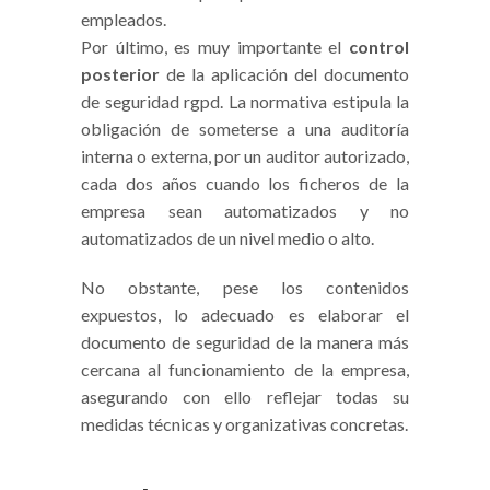
empleados.
Por último, es muy importante el
control
posterior
de la aplicación del documento
de seguridad rgpd. La normativa estipula la
obligación de someterse a una auditoría
interna o externa, por un auditor autorizado,
cada dos años cuando los ficheros de la
empresa sean automatizados y no
automatizados de un nivel medio o alto.
No obstante, pese los contenidos
expuestos, lo adecuado es elaborar el
documento de seguridad de la manera más
cercana al funcionamiento de la empresa,
asegurando con ello reflejar todas su
medidas técnicas y organizativas concretas.