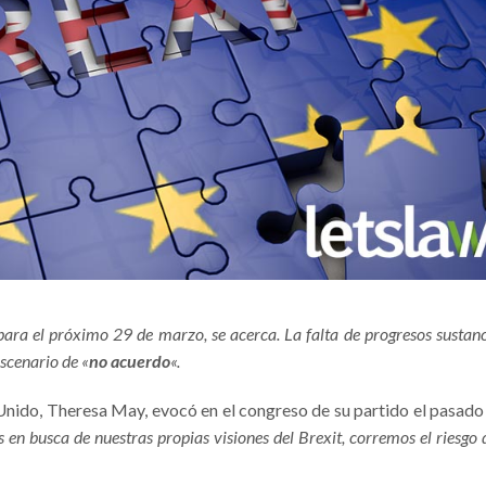
para el próximo 29 de marzo, se acerca. La falta de progresos sustanc
scenario de «
no acuerdo
«.
 Unido, Theresa May, evocó en el congreso de su partido el pasado
 en busca de nuestras propias visiones del Brexit, corremos el riesgo 