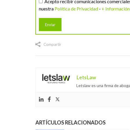
Acepto recibir comunicaciones comerciales 
nuestra
Política de Privacidad
-
+ Información
Compartir
LetsLaw
Letslaw es una firma de aboga
ARTÍCULOS RELACIONADOS