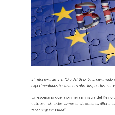
El reloj avanza y el “Día del Brexit», programado 
experimentados hasta ahora abre las puertas a un e
Un escenario que la primera ministra del Reino
octubre: «
Si todos vamos en direcciones diferentes
tener ninguna salida
”.