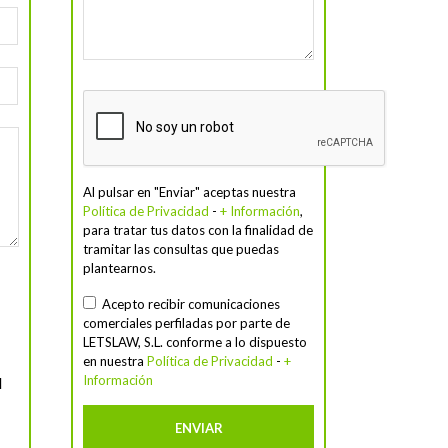
Al pulsar en "Enviar" aceptas nuestra
Política de Privacidad
-
+ Información
,
para tratar tus datos con la finalidad de
tramitar las consultas que puedas
plantearnos.
Acepto recibir comunicaciones
comerciales perfiladas por parte de
LETSLAW, S.L. conforme a lo dispuesto
en nuestra
Política de Privacidad
-
+
Información
d