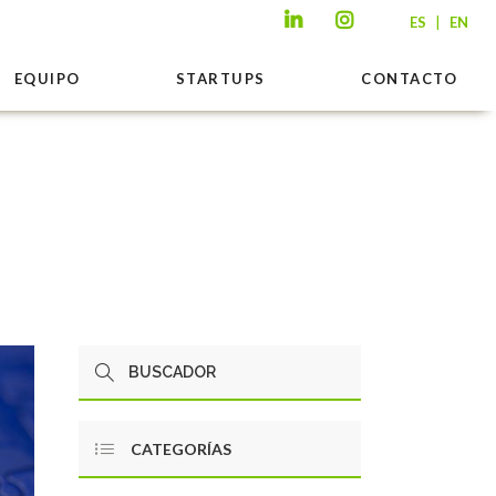
|
ES
EN
EQUIPO
STARTUPS
CONTACTO
CATEGORÍAS