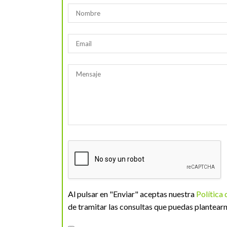
Al pulsar en "Enviar" aceptas nuestra
Política
de tramitar las consultas que puedas plantearn