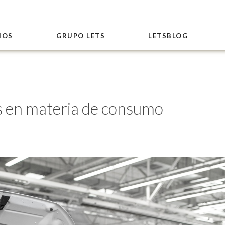
IOS
GRUPO LETS
LETSBLOG
s en materia de consumo