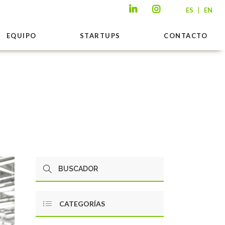
|
ES
EN
EQUIPO
STARTUPS
CONTACTO
CATEGORÍAS