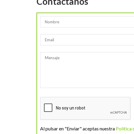
Contáctanos
Al pulsar en "Enviar" aceptas nuestra
Política