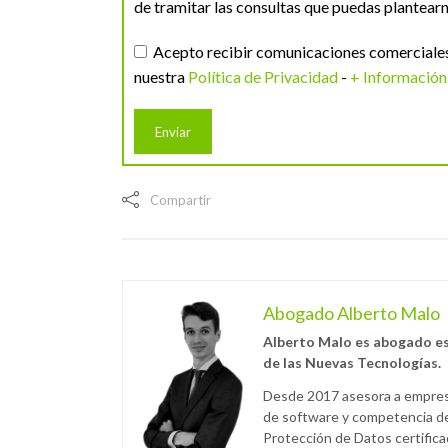
de tramitar las consultas que puedas plantearn
Acepto recibir comunicaciones comerciales 
nuestra
Política de Privacidad
-
+ Información
Compartir
Abogado Alberto Malo
Alberto Malo es abogado es
de las Nuevas Tecnologías.
Desde 2017 asesora a empresa
de software y competencia des
Protección de Datos certific