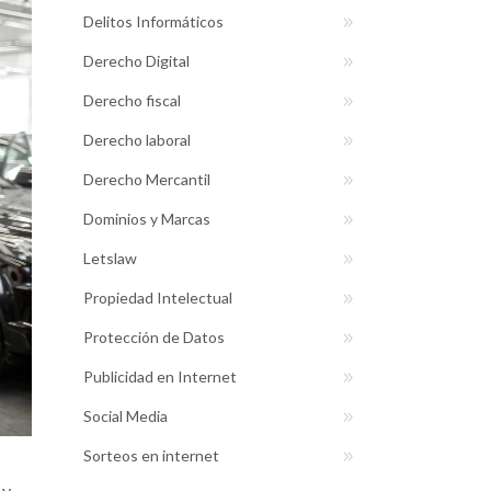
Delitos Informáticos
Derecho Digital
Derecho fiscal
Derecho laboral
Derecho Mercantil
Dominios y Marcas
Letslaw
Propiedad Intelectual
Protección de Datos
Publicidad en Internet
Social Media
Sorteos en internet
 y