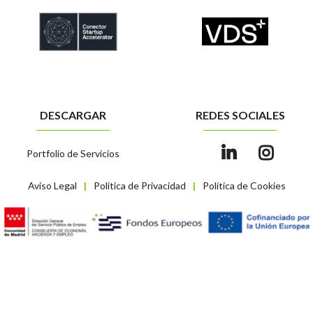
DESCARGAR
REDES SOCIALES
Portfolio de Servicios
Aviso Legal
Política de Privacidad
Política de Cookies
|
|