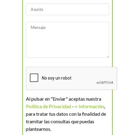
Al pulsar en "Enviar" aceptas nuestra
Política de Privacidad
-
+ Información
,
para tratar tus datos con la finalidad de
tramitar las consultas que puedas
plantearnos.