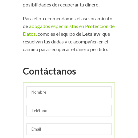
posibilidades de recuperar tu dinero.
Para ello, recomendamos el asesoramiento
de
abogados especialistas en Protección de
Datos,
como es el equipo de
Letslaw
, que
resuelvan tus dudas y te acompañen en el
camino para recuperar el dinero perdido.
Contáctanos