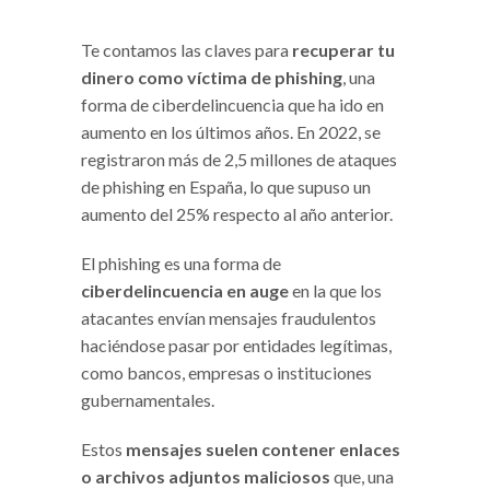
Te contamos las claves para
recuperar tu
dinero como víctima de phishing
, una
forma de ciberdelincuencia que ha ido en
aumento en los últimos años. En 2022, se
registraron más de 2,5 millones de ataques
de phishing en España, lo que supuso un
aumento del 25% respecto al año anterior.
El phishing es una forma de
ciberdelincuencia en auge
en la que los
atacantes envían mensajes fraudulentos
haciéndose pasar por entidades legítimas,
como bancos, empresas o instituciones
gubernamentales.
Estos
mensajes suelen contener enlaces
o archivos adjuntos maliciosos
que, una