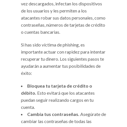
vez descargados, infectan los dispositivos
de los usuarios y les permiten a los
atacantes robar sus datos personales, como
contraseñas, números de tarjetas de crédito
o cuentas bancarias.
Si has sido víctima de phishing, es
importante actuar con rapidez para intentar
recuperar tu dinero. Los siguientes pasos te
ayudarán a aumentar tus posibilidades de
éxito:
Bloquea tu tarjeta de crédito o
débito.
Esto evitará que los atacantes
puedan seguir realizando cargos en tu
cuenta.
Cambia tus contraseñas.
Asegúrate de
cambiar las contraseñas de todas las