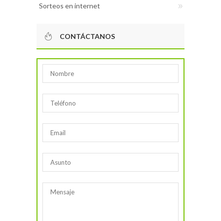
Sorteos en internet
CONTÁCTANOS