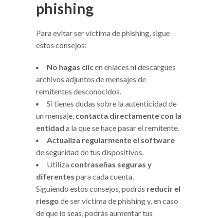
phishing
Para evitar ser víctima de phishing, sigue
estos consejos:
No hagas clic
en enlaces ni descargues
archivos adjuntos de mensajes de
remitentes desconocidos.
Si tienes dudas sobre la autenticidad de
un mensaje,
contacta directamente con la
entidad
a la que se hace pasar el remitente.
Actualiza regularmente el software
de seguridad de tus dispositivos.
Utiliza
contraseñas seguras y
diferentes
para cada cuenta.
Siguiendo estos consejos, podrás
reducir el
riesgo
de ser víctima de phishing y, en caso
de que lo seas, podrás aumentar tus