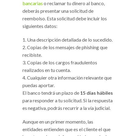
bancarias
o reclamar tu dinero al banco,
deberás presentar una solicitud de
reembolso. Esta solicitud debe incluir los
siguientes datos:
Una descripción detallada de lo sucedido.
Copias de los mensajes de phishing que
recibiste.
Copias de los cargos fraudulentos
realizados en tu cuenta.
Cualquier otra información relevante que
puedas aportar.
El banco tendrá un plazo de
15 días hábiles
para responder a tu solicitud. Si la respuesta
es negativa, podrás recurrir a la vía judicial.
Aunque en un primer momento, las
entidades entienden que es el cliente el que