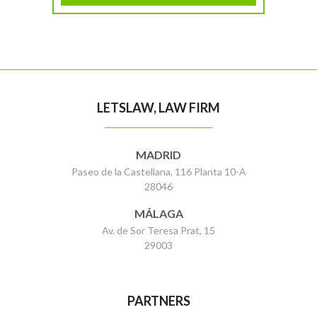
LETSLAW, LAW FIRM
MADRID
Paseo de la Castellana, 116 Planta 10-A
28046
MÁLAGA
Av. de Sor Teresa Prat, 15
29003
PARTNERS