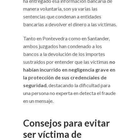
ha entregado esa información bancaria de
manera voluntaria, son ya varias las
sentencias que condenan a entidades
bancarias a devolver el dinero a las víctimas.
Tanto en Pontevedra como en Santander,
ambos juzgados han condenado a los
bancos a la devolución de los importes
sustraídos por entender que las víctimas
no
habían incurrido en negligencia grave en
la protección de sus credenciales de
seguridad
, destacando la dificultad para
una persona no experta en detecta el fraude
en un mensaje.
Consejos para evitar
ser víctima de