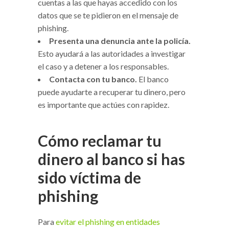
cuentas a las que hayas accedido con los
datos que se te pidieron en el mensaje de
phishing.
Presenta una denuncia ante la policía.
Esto ayudará a las autoridades a investigar
el caso y a detener a los responsables.
Contacta con tu banco.
El banco
puede ayudarte a recuperar tu dinero, pero
es importante que actúes con rapidez.
Cómo reclamar tu
dinero al banco si has
sido víctima de
phishing
Para
evitar el phishing en entidades