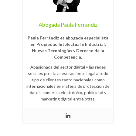
Abogada Paula Ferrandiz
Paula Ferrándiz es abogada especialista
en Propiedad Intelectual e Industrial,
Nuevas Tecnologías y Derecho de la
Competencia
.
Apasionada del sector digital y las redes
sociales presta asesoramiento legal a todo
tipo de clientes tanto nacionales como
internacionales en materia de protección de
datos, comercio electrónico, publicidad y
marketing digital entre otras.