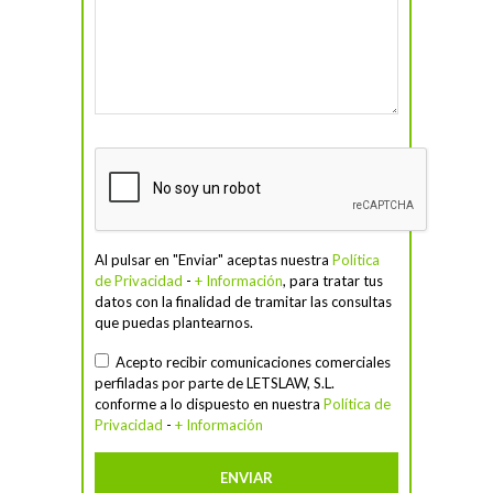
Al pulsar en "Enviar" aceptas nuestra
Política
de Privacidad
-
+ Información
, para tratar tus
datos con la finalidad de tramitar las consultas
que puedas plantearnos.
Acepto recibir comunicaciones comerciales
perfiladas por parte de LETSLAW, S.L.
conforme a lo dispuesto en nuestra
Política de
Privacidad
-
+ Información