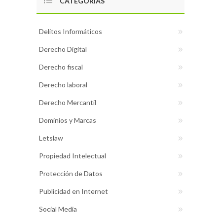
CATEGORÍAS
Delitos Informáticos
Derecho Digital
Derecho fiscal
Derecho laboral
Derecho Mercantil
Dominios y Marcas
Letslaw
Propiedad Intelectual
Protección de Datos
Publicidad en Internet
Social Media