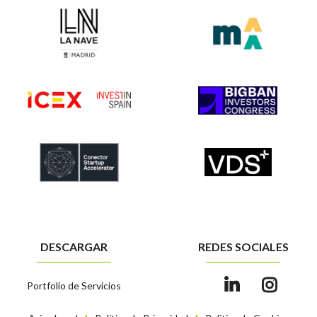
DESCARGAR
REDES SOCIALES
Portfolio de Servicios