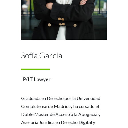
Sofía García
IP/IT Lawyer
Graduada en Derecho por la Universidad
Complutense de Madrid, y ha cursado el
Doble Máster de Acceso a la Abogacía y
Asesoría Jurídica en Derecho Digital y