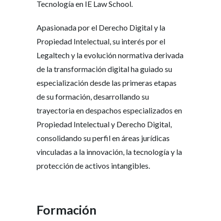
Tecnología en IE Law School.
Apasionada por el Derecho Digital y la
Propiedad Intelectual, su interés por el
Legaltech y la evolución normativa derivada
de la transformación digital ha guiado su
especialización desde las primeras etapas
de su formación, desarrollando su
trayectoria en despachos especializados en
Propiedad Intelectual y Derecho Digital,
consolidando su perfil en áreas jurídicas
vinculadas a la innovación, la tecnología y la
protección de activos intangibles.
Formación