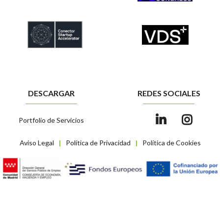
DESCARGAR
REDES SOCIALES
Portfolio de Servicios
Aviso Legal
Política de Privacidad
Política de Cookies
|
|