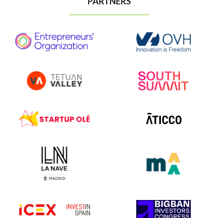
PARTNERS