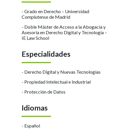
- Grado en Derecho – Universidad
Complutense de Madrid
- Doble Máster de Acceso a la Abogacía y
Asesoría en Derecho Digital y Tecnología –
IE Law School
Especialidades
- Derecho Digital y Nuevas Tecnologías
- Propiedad Intelectual e Industrial
- Protección de Datos
Idiomas
- Español