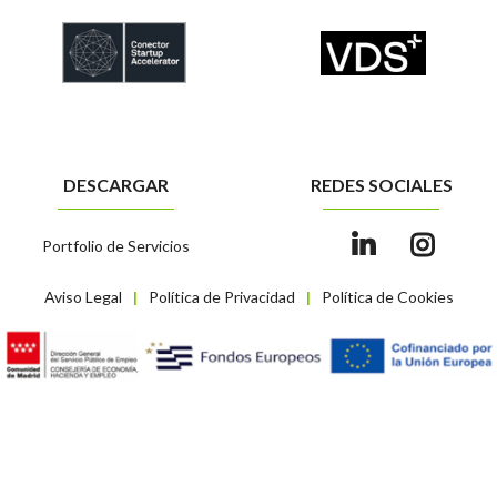
DESCARGAR
REDES SOCIALES
Portfolio de Servicios
Aviso Legal
Política de Privacidad
Política de Cookies
|
|