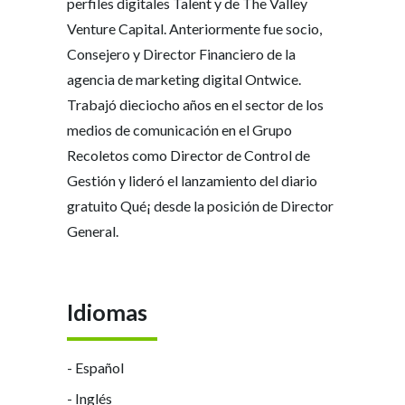
perfiles digitales Talent y de The Valley
Venture Capital. Anteriormente fue socio,
Consejero y Director Financiero de la
agencia de marketing digital Ontwice.
Trabajó dieciocho años en el sector de los
medios de comunicación en el Grupo
Recoletos como Director de Control de
Gestión y lideró el lanzamiento del diario
gratuito Qué¡ desde la posición de Director
General.
Idiomas
- Español
- Inglés