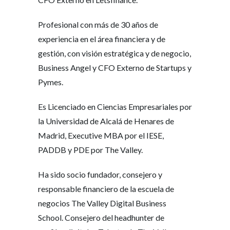
Profesional con más de 30 años de
experiencia en el área financiera y de
gestión, con visión estratégica y de negocio,
Business Angel y CFO Externo de Startups y
Pymes.
Es Licenciado en Ciencias Empresariales por
la Universidad de Alcalá de Henares de
Madrid, Executive MBA por el IESE,
PADDB y PDE por The Valley.
Ha sido socio fundador, consejero y
responsable financiero de la escuela de
negocios The Valley Digital Business
School. Consejero del headhunter de