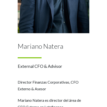
Mariano Natera
External CFO & Advisor
Director Finanzas Corporativas, CFO
Externo & Asesor
Mariano Natera es director del área de
CFO Externo en Letsfinance.