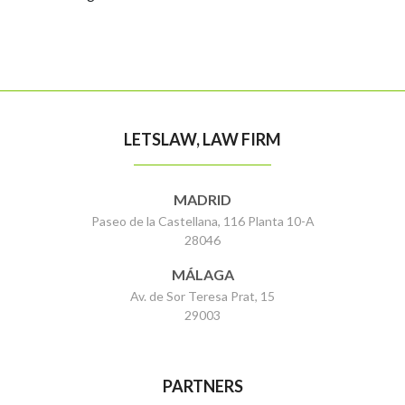
LETSLAW, LAW FIRM
MADRID
Paseo de la Castellana, 116 Planta 10-A
28046
MÁLAGA
Av. de Sor Teresa Prat, 15
29003
PARTNERS