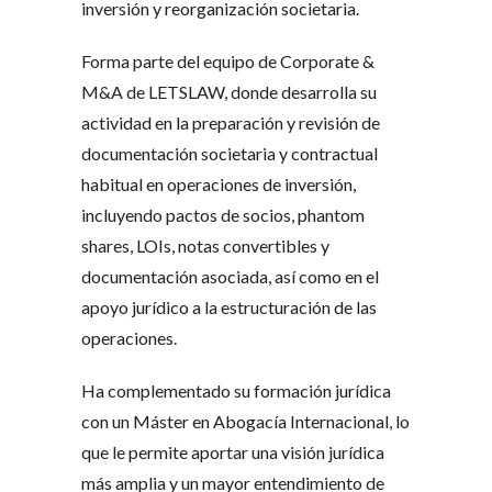
inversión y reorganización societaria.
Forma parte del equipo de Corporate &
M&A de LETSLAW, donde desarrolla su
actividad en la preparación y revisión de
documentación societaria y contractual
habitual en operaciones de inversión,
incluyendo pactos de socios, phantom
shares, LOIs, notas convertibles y
documentación asociada, así como en el
apoyo jurídico a la estructuración de las
operaciones.
Ha complementado su formación jurídica
con un Máster en Abogacía Internacional, lo
que le permite aportar una visión jurídica
más amplia y un mayor entendimiento de