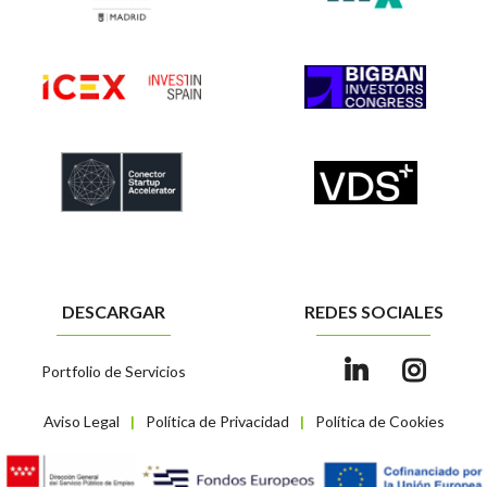
DESCARGAR
REDES SOCIALES
Portfolio de Servicios
Aviso Legal
Política de Privacidad
Política de Cookies
|
|