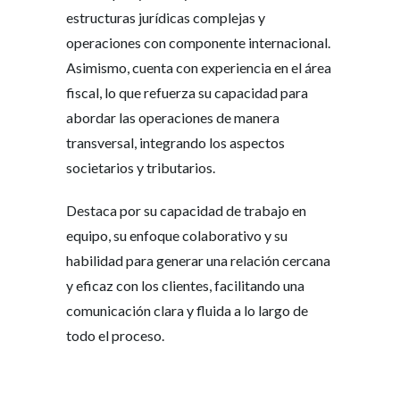
estructuras jurídicas complejas y
operaciones con componente internacional.
Asimismo, cuenta con experiencia en el área
fiscal, lo que refuerza su capacidad para
abordar las operaciones de manera
transversal, integrando los aspectos
societarios y tributarios.
Destaca por su capacidad de trabajo en
equipo, su enfoque colaborativo y su
habilidad para generar una relación cercana
y eficaz con los clientes, facilitando una
comunicación clara y fluida a lo largo de
todo el proceso.