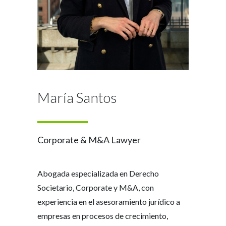
María Santos
Corporate & M&A Lawyer
Abogada especializada en Derecho
Societario, Corporate y M&A, con
experiencia en el asesoramiento jurídico a
empresas en procesos de crecimiento,