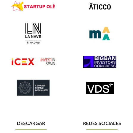
DESCARGAR
REDES SOCIALES