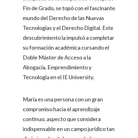
Fin de Grado, se topó con el fascinante
mundo del Derecho de las Nuevas
Tecnologías y el Derecho Digital. Este
descubrimiento la impulsó a completar
su formación académica cursando el
Doble Máster de Acceso a la
Abogacía, Emprendimiento y
Tecnología en el IE University.
María es una persona con un gran
compromiso hacia el aprendizaje
continuo, aspecto que considera
indispensable en un campo jurídico tan