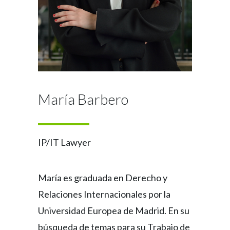
María Barbero
IP/IT Lawyer
María es graduada en Derecho y
Relaciones Internacionales por la
Universidad Europea de Madrid. En su
búsqueda de temas para su Trabajo de