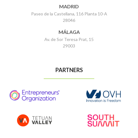
MADRID
Paseo de la Castellana, 116 Planta 10-A
28046
MÁLAGA
Av. de Sor Teresa Prat, 15
29003
PARTNERS