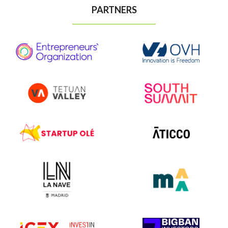
PARTNERS