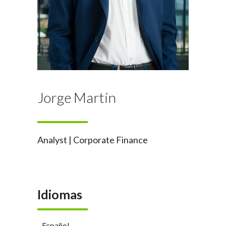
Jorge Martín
Analyst | Corporate Finance
Idiomas
- Español