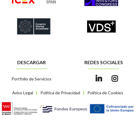
DESCARGAR
REDES SOCIALES
Portfolio de Servicios
Aviso Legal
Política de Privacidad
Política de Cookies
|
|