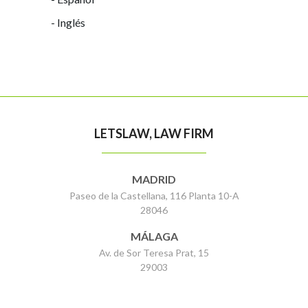
- Inglés
LETSLAW, LAW FIRM
MADRID
Paseo de la Castellana, 116 Planta 10-A
28046
MÁLAGA
Av. de Sor Teresa Prat, 15
29003